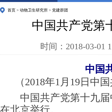
首页
>
动物卫生研究所
>
党建群团
中国共产党第
时间：2018-03-01 1
中国
（2018年1月19
中国共产党第十九届中央委
在北京举行。