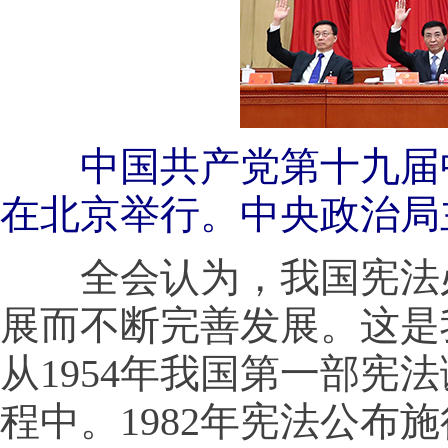
中国共产党第十九届中央委
在北京举行。中央政治局主
全会认为，我国宪法必
展而不断完善发展。这是
从1954年我国第一部
程中。1982年宪法公