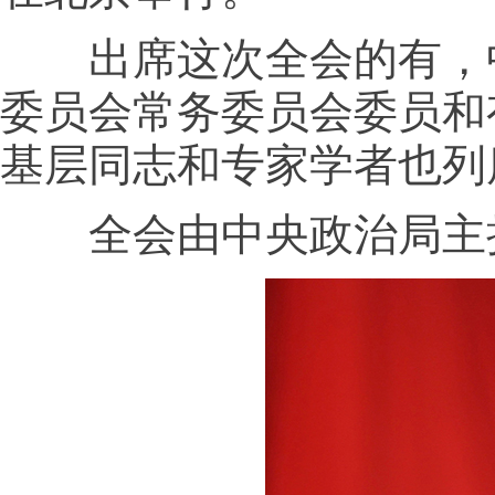
出席这次全会的有，中央
委员会常务委员会委员和
基层同志和专家学者也列
全会由中央政治局主持