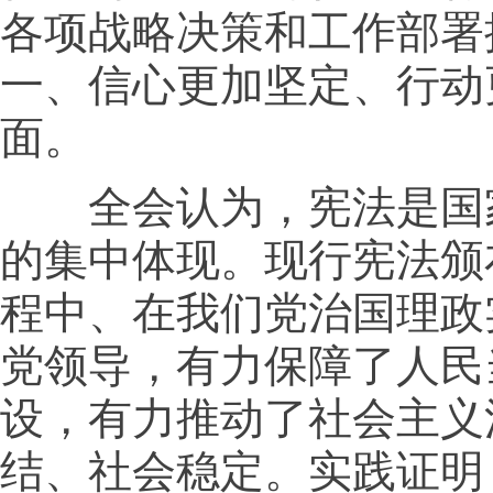
各项战略决策和工作部署
一、信心更加坚定、行动
面。
全会认为，宪法是国家
的集中体现。现行宪法颁
程中、在我们党治国理政
党领导，有力保障了人民
设，有力推动了社会主义
结、社会稳定。实践证明