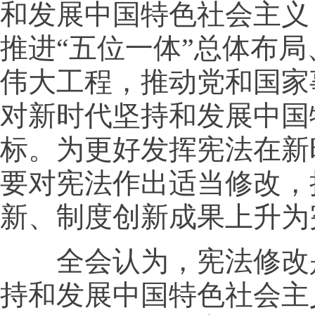
和发展中国特色社会主义
推进“五位一体”总体布
伟大工程，推动党和国家
对新时代坚持和发展中国
标。为更好发挥宪法在新
要对宪法作出适当修改，
新、制度创新成果上升为
全会认为，宪法修改是
持和发展中国特色社会主