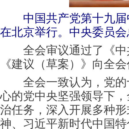
中国共产党第十九届中央
在北京举行。中央委员会
全会审议通过了《中共
《建议（草案）》向全会
全会一致认为，党的十
心的党中央坚强领导下，
治任务，深入开展多种形
神、习近平新时代中国特