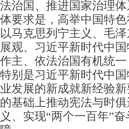
法治国、推进国家治理体
体要求是，高举中国特色
以马克思列宁主义、毛泽
展观、习近平新时代中国
作主、依法治国有机统一
特别是习近平新时代中国
业发展的新成就新经验新
的基础上推动宪法与时俱
义、实现“两个一百年”