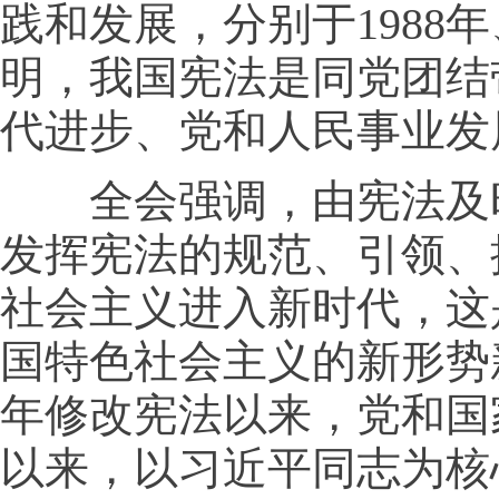
践和发展，分别于1988年、
明，我国宪法是同党团结
代进步、党和人民事业发
全会强调，由宪法及时
发挥宪法的规范、引领、
社会主义进入新时代，这
国特色社会主义的新形势
年修改宪法以来，党和国
以来，以习近平同志为核