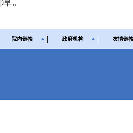
障。
院内链接
政府机构
友情链