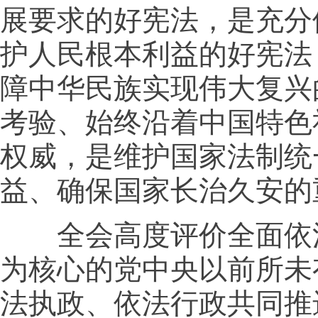
展要求的好宪法，是充分
护人民根本利益的好宪法
障中华民族实现伟大复兴
考验、始终沿着中国特色
权威，是维护国家法制统
益、确保国家长治久安的
全会高度评价全面依法
为核心的党中央以前所未
法执政、依法行政共同推