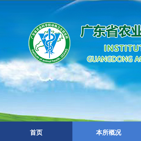
首页
本所概况