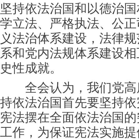
坚持依法治国和以德治国
学立法、严格执法、公正
义法治体系建设，法律规
系和党内法规体系建设相
史性成就。
全会认为，我们党高度
持依法治国首先要坚持依
宪法摆在全面依法治国的
工作，为保证宪法实施提