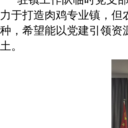
力于打造肉鸡专业镇，但
种，希望能以党建引领资
土。