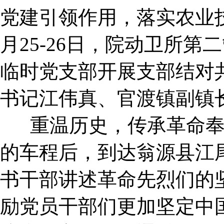
党建引领作用，落实农业
月25-26日，院动卫所
临时党支部开展支部结对
书记江伟真、官渡镇副镇
重温历史，传承革命
的车程后，到达翁源县江
书干部讲述革命先烈们的
励党员干部们更加坚定中