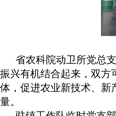
省农科院动卫所党总
振兴有机结合起来，双方
体，促进农业新技术、新
量。
驻镇工作队临时党支