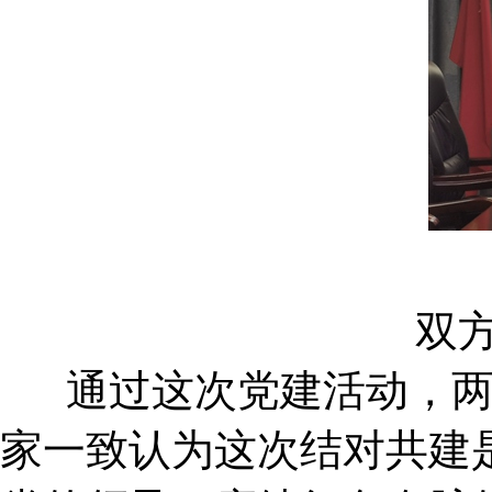
双
通过这次党建活动，
家一致认为这次结对共建