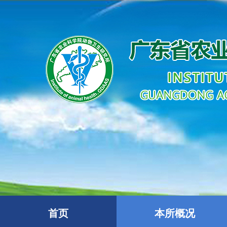
首页
本所概况