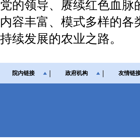
党的领导、赓续红色血脉
内容丰富、模式多样的各
持续发展的农业之路。
院内链接
政府机构
友情链