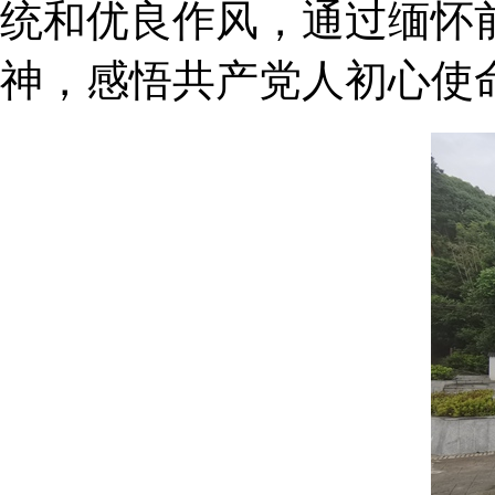
统和优良作风，通过缅怀
神，感悟共产党人初心使