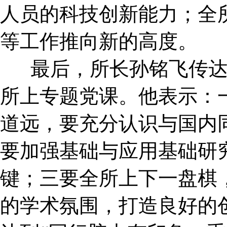
人员的科技创新能力；全
等工作推向新的高度。
最后，所长孙铭飞传达
所上专题党课。他表示：
道远，要充分认识与国内
要加强基础与应用基础研
键；三要全所上下一盘棋
的学术氛围，打造良好的