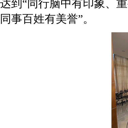
达到“同行脑中有印象、
同事百姓有美誉”。