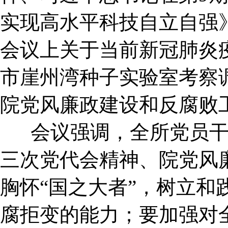
实现高水平科技自立自强
会议上关于当前新冠肺炎
市崖州湾种子实验室考察
院党风廉政建设和反腐败
会议强调，全所党员干
三次党代会精神、院党风
胸怀“国之大者”，树立
腐拒变的能力；要加强对