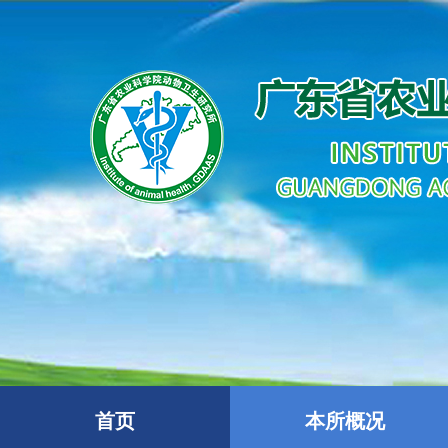
首页
本所概况