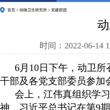
首页
>
动物卫生研究所
>
党建群团
动
时间：2022-06-14 1
6月10日下午，动卫所
干部及各党支部委员参加
会上，江伟真组织学习
神、习近平总书记在第9