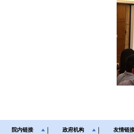
院内链接
政府机构
友情链