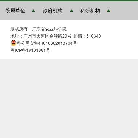
院属单位
政府机构
科研机构
版权所有：广东省农业科学院
地址：广州市天河区金颖路29号
邮编：510640
粤公网安备44010602013764号
粤ICP备16101361号