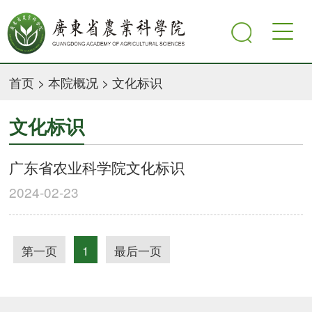
首页
>
本院概况
>
文化标识
文化标识
广东省农业科学院文化标识
2024-02-23
第一页
1
最后一页