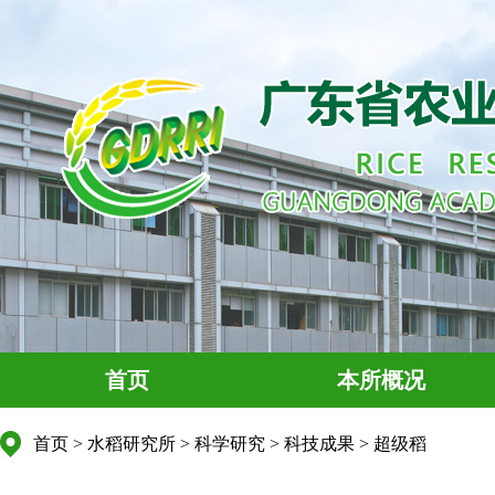
首页
本所概况
首页
>
水稻研究所
>
科学研究
>
科技成果
>
超级稻