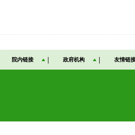
院内链接
政府机构
友情链