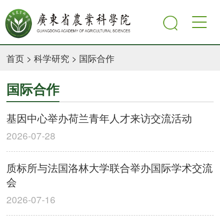
首页
>
科学研究
>
国际合作
国际合作
基因中心举办荷兰青年人才来访交流活动
2026-07-28
质标所与法国洛林大学联合举办国际学术交流
会
2026-07-16