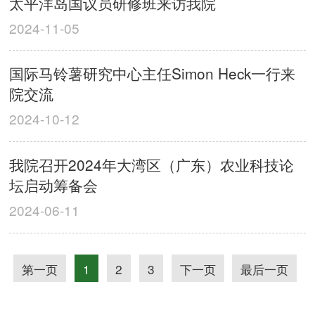
太平洋岛国议员研修班来访我院
2024-11-05
国际马铃薯研究中心主任Simon Heck一行来
院交流
2024-10-12
我院召开2024年大湾区（广东）农业科技论
坛启动筹备会
2024-06-11
第一页
1
2
3
下一页
最后一页