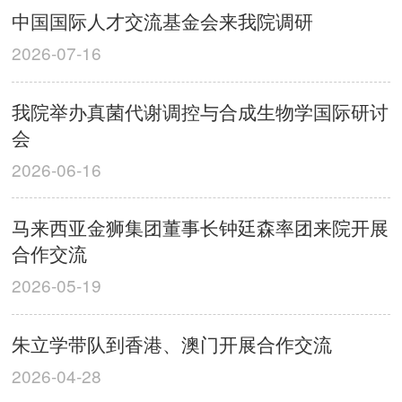
中国国际人才交流基金会来我院调研
2026-07-16
我院举办真菌代谢调控与合成生物学国际研讨
会
2026-06-16
马来西亚金狮集团董事长钟廷森率团来院开展
合作交流
2026-05-19
朱立学带队到香港、澳门开展合作交流
2026-04-28