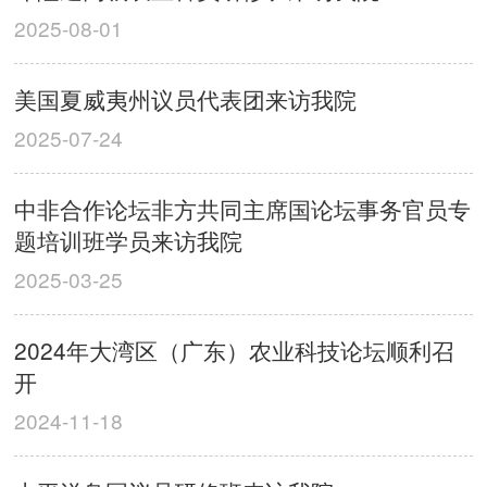
2025-08-01
美国夏威夷州议员代表团来访我院
2025-07-24
中非合作论坛非方共同主席国论坛事务官员专
题培训班学员来访我院
2025-03-25
2024年大湾区（广东）农业科技论坛顺利召
开
2024-11-18