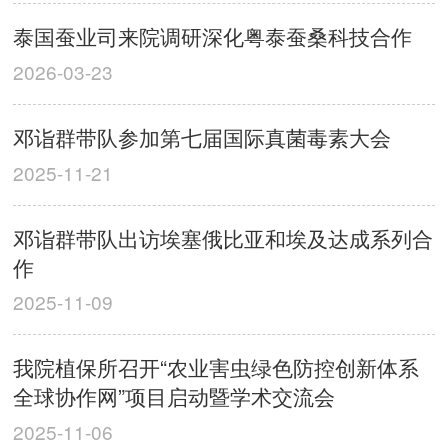
泰国蚕业司来院调研深化粤泰蚕桑科技合作
2026-03-23
邓诣群带队参加第七届国际真菌毒素大会
2025-11-21
邓诣群带队出访埃塞俄比亚和埃及达成系列合
作
2025-11-09
我院植保所召开“农业害虫绿色防控创新体系
全球协作网”项目启动暨学术交流会
2025-11-06