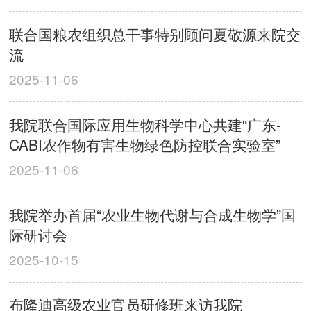
联合国粮农组织总干事特别顾问夏敬源来院交
流
2025-11-06
我院联合国际应用生物科学中心共建“广东-
CABI农作物有害生物绿色防控联合实验室”
2025-11-06
我院举办首届“农业生物代谢与合成生物学”国
际研讨会
2025-10-15
布隆迪高级农业官员研修班来访我院