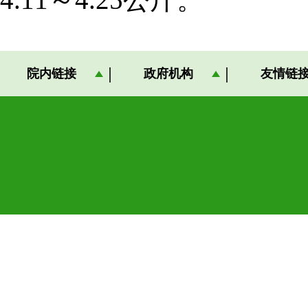
院内链接
政府机构
友情链