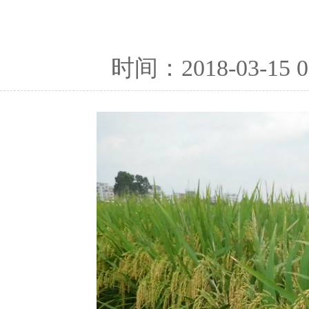
时间：2018-03-15 0