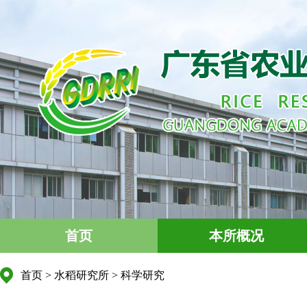
首页
本所概况
首页
>
水稻研究所
>
科学研究