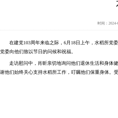
时间：2024-06
在建党103周年来临之际，6月18日上午，水稻所党
党委向他们致以节日的问候和祝福。
走访慰问中，肖昕亲切地询问他们退休生活和身体健康
谢他们始终关心支持水稻所工作，叮嘱他们保重身体。