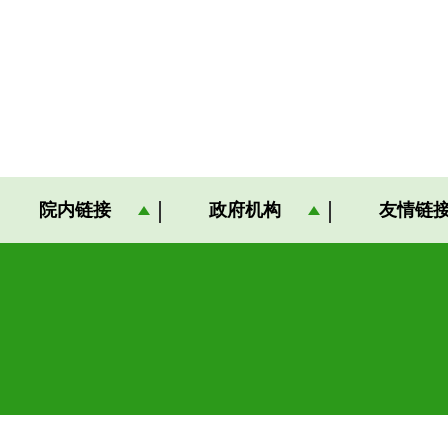
院内链接
政府机构
友情链