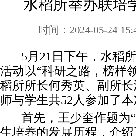
水稻所举办联培学
时间：2024-05-24 15:
5月21日下午，水稻所
活动以“科研之路，榜样
稻所所长何秀英、副所长
师与学生共52人参加了
首先，王少奎作题为“
生培养的发展历程，介绍