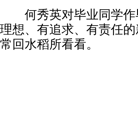
何秀英对毕业同学作毕
理想、有追求、有责任的
常回水稻所看看。