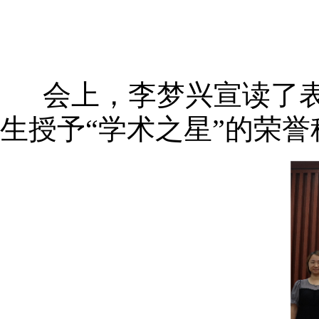
会上，李梦兴宣读了表
生授予“学术之星”的荣