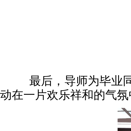
最后，导师为毕业同学
动在一片欢乐祥和的气氛