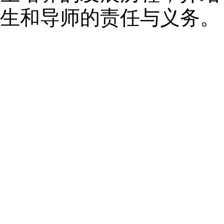
生和导师的责任与义务。