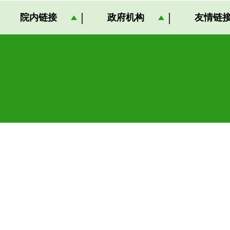
院内链接
政府机构
友情链