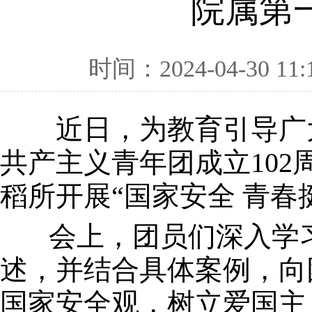
院属第
时间：2024-04-30 11:
近日，为教育引导广大
共产主义青年团成立10
稻所开展“国家安全 青
会上，团员们深入学习
述，并结合具体案例，向
国家安全观，树立爱国主