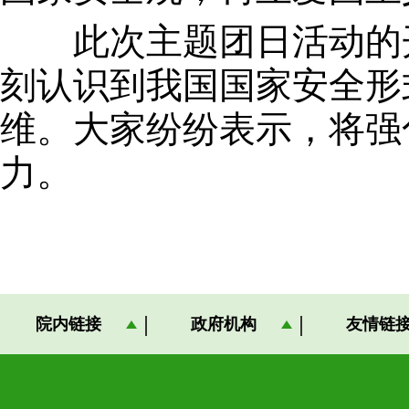
此次主题团日活动的开
刻认识到我国国家安全形
维。大家纷纷表示，将强
力。
院内链接
政府机构
友情链