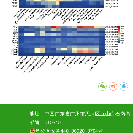
地址：中国广东省广州市天河区五山白石岗街
邮编：510640
粤公网安备44010602013764号