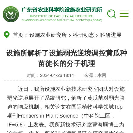
首页
>
设施农业研究所
>
科研动态
>
科研进展
设施所解析了设施弱光逆境调控黄瓜种
苗徒长的分子机理
时间：2024-04-26 18:14
来源：本网
近日，我所设施农业新技术研究室团队对设施
弱光逆境展开了系统研究，解析了黄瓜苗对弱光胁
迫的响应机制，相关论文在国际植物科学领域Top
期刊Frontiers in Plant Science（中科院二区，
IF=5.6）上发表。我所新技术研究室曹海顺博士为