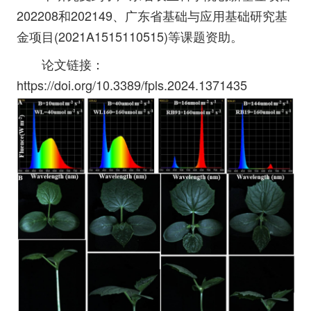
202208和202149、广东省基础与应用基础研究基
金项目(2021A1515110515)等课题资助。
论文链接：
https://doi.org/10.3389/fpls.2024.1371435