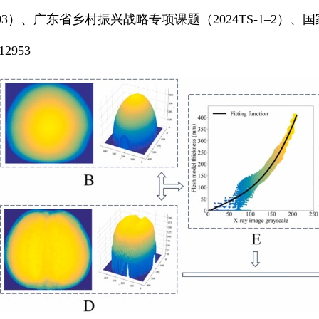
3）、广东省乡村振兴战略专项课题（2024TS-1–2）、国
12953