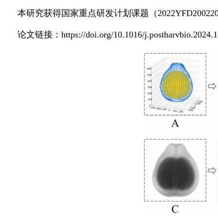
本研究获得国家重点研发计划课题（2022YFD200220
论文链接：https://doi.org/10.1016/j.postharvbio.2024.1