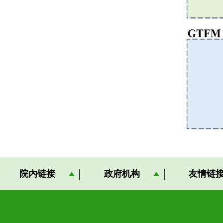
院内链接
政府机构
友情链