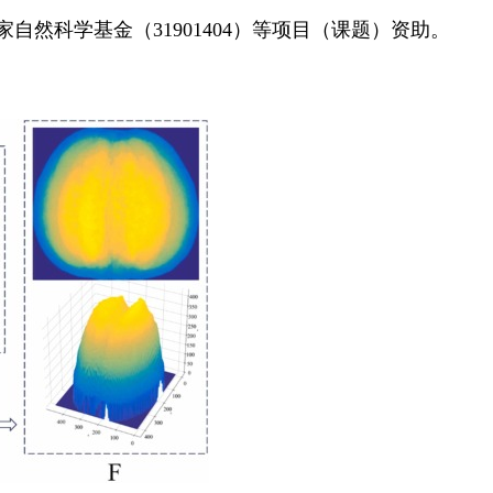
家自然科学基金（31901404）等项目（课题）资助。