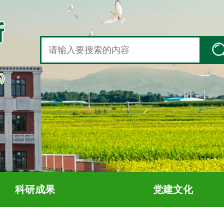
科研成果
党建文化