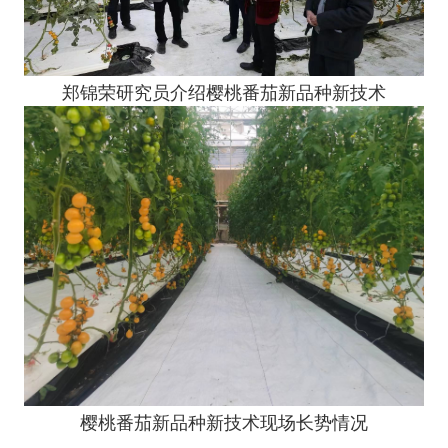
郑锦荣研究员介绍樱桃番茄新品种新技术
樱桃番茄新品种新技术现场长势情况