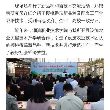
现场还举行了新品种和新技术交流活动，郑锦
荣研究员详细介绍了樱桃番茄新品种及配套工厂化
栽培技术，受到当地政府、企业、高校一致好评。
近年来，潮汕职业技术学院与我所开展设施农
业关键技术产学研合作，引进了设施农业技术团队
的樱桃番茄新品种、新技术并进行示范推广，产生
了较好社会经济效益。