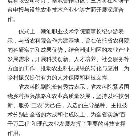
展有限公司签订了基地合作协议，三方将在科研平
台申报与设施农业技术产业化等方面开展深度合
作。
仪式上，潮汕职业技术学院董事长纪少游表
示，与省农科院合作共建基地，旨在依托省农科院
的科研实力和成果优势，结合潮汕地区的农业产业
发展需求，开展科技创新、人才培养、社会服务等
方面的工作，推动农业科技成果的转化与应用，为
乡村振兴提供有力的人才保障和科技支撑。
省农科院副院长何秀古表示，省农科院紧紧围
绕乡村振兴战略和农业高质量发展，坚持以科技创
新、服务“三农”为己任，入选的主导品种、主推技
术分别占全省的六成和七成以上，为全省实施“百
千万工程”和现代农业发展发挥了重要的科技支撑
作用。