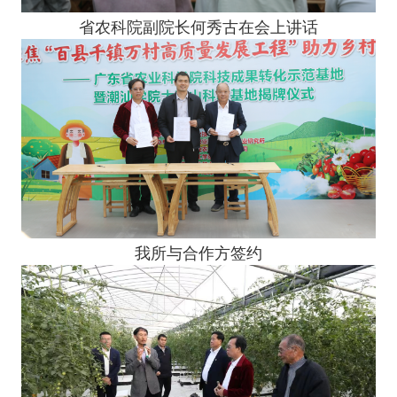
省农科院副院长何秀古在会上讲话
我所与合作方签约