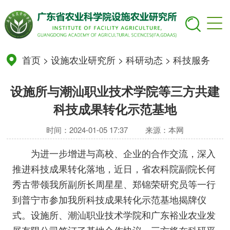
首页
>
设施农业研究所
>
科研动态
>
科技服务
设施所与潮汕职业技术学院等三方共建
科技成果转化示范基地
时间：2024-01-05 17:37
来源：本网
为进一步增进与高校、企业的合作交流，深入
推进科技成果转化落地，近日，省农科院副院长何
秀古带领我所副所长周星星、郑锦荣研究员等一行
到普宁市参加我所科技成果转化示范基地揭牌仪
式。设施所、潮汕职业技术学院和广东裕业农业发