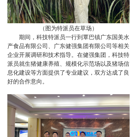
（图为特派员在草场）
期间，科技特派员一行到覃巴镇广东国美水
产食品有限公司、广东健强集团有限公司等相关
企业开展调研和技术指导。在健强集团，科技特
派员就生猪健康养殖、规模化示范场以及猪场信
息化建设等方面提供了专业建议，双方达成了良
好的合作意向。