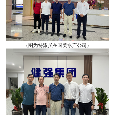
（图为特派员在国美水产公司）