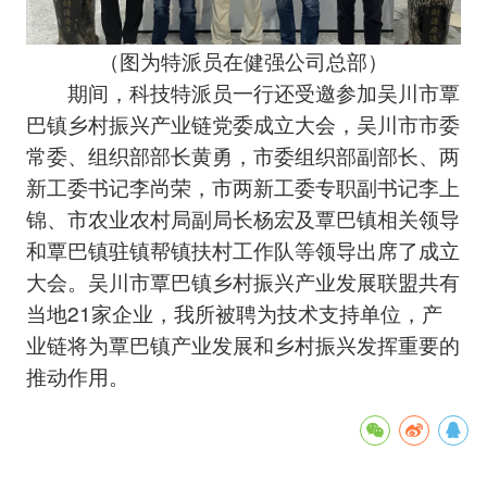
（图为特派员在健强公司总部）
期间，科技特派员一行还受邀参加吴川市覃
巴镇乡村振兴产业链党委成立大会，吴川市市委
常委、组织部部长黄勇，市委组织部副部长、两
新工委书记李尚荣，市两新工委专职副书记李上
锦、市农业农村局副局长杨宏及覃巴镇相关领导
和覃巴镇驻镇帮镇扶村工作队等领导出席了成立
大会。吴川市覃巴镇乡村振兴产业发展联盟共有
当地21家企业，我所被聘为技术支持单位，产
业链将为覃巴镇产业发展和乡村振兴发挥重要的
推动作用。