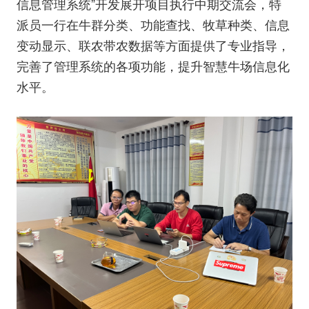
信息管理系统”开发展开项目执行中期交流会，特
派员一行在牛群分类、功能查找、牧草种类、信息
变动显示、联农带农数据等方面提供了专业指导，
完善了管理系统的各项功能，提升智慧牛场信息化
水平。