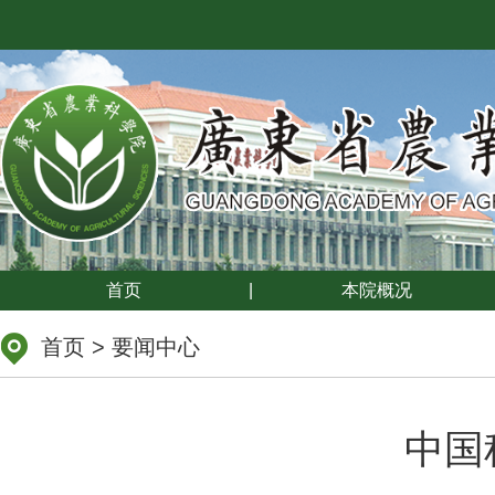
首页
|
本院概况
首页
>
要闻中心
中国