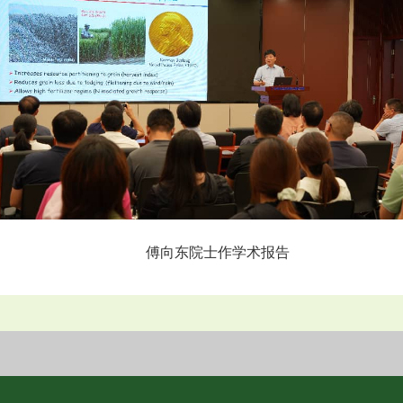
傅向东院士作学术报告