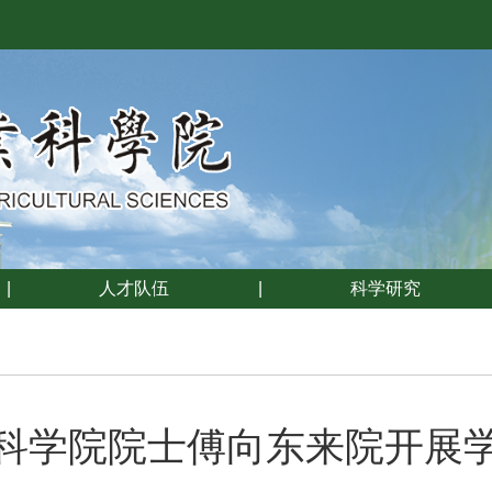
|
人才队伍
|
科学研究
科学院院士傅向东来院开展