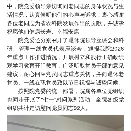
中，院党委领导亲切询问老同志的身体状况与生
活情况，认真倾听他们的心声与诉求，衷心感谢
各位老同志为省农科院发展作出的贡献，并诚挚
祝愿他们健康长寿、幸福安康。
院党委还分别召开了退休院领导座谈会和科
研、管理一线党员代表座谈会，通报我院2026
年重点工作推进情况，开展树立和践行正确政绩
观学习教育开门教育，广泛听取党员干部的意见
建议，耐心回应党员同志重点关切，并向退休老
党员、一线在职党员致以节日祝福与诚挚问候。
按照院党委的统一部署，院属各单位党组织
也同步开展了“七一”慰问系列活动，全院各级党
组织共计走访慰问党员同志92人。