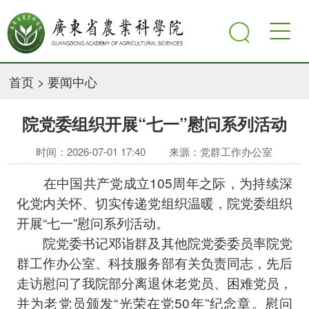
首页
>
要闻中心
院党委组织开展“七一”慰问系列活动
时间：2026-07-01 17:40
来源：党群工作办公室
在中国共产党成立105周年之际，为持续深
化党内关怀、切实传递党组织温暖，院党委组织
开展“七一”慰问系列活动。
院党委书记邓诣群及其他院党委委员率院党
群工作办公室、科技服务部有关负责同志，先后
走访慰问了我院部分离退休老党员、困难党员，
并为老党员颁发“光荣在党50年”纪念章。慰问