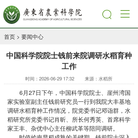
首页
>
要闻中心
中国科学院院士钱前来院调研水稻育种
工作
时间：2026-06-29 17:32
来源：水稻所
6月27日下午，中国科学院院士、崖州湾国
家实验室副主任钱前研究员一行到我院大丰基地
调研水稻育种工作情况，院党委书记邓诣群，水
稻研究所党委书记肖昕、所长何秀英、首席科学
家王丰、杂优中心主任柳武革等陪同调研。
时值岭南早稻成熟的关键期，钱前院士深入