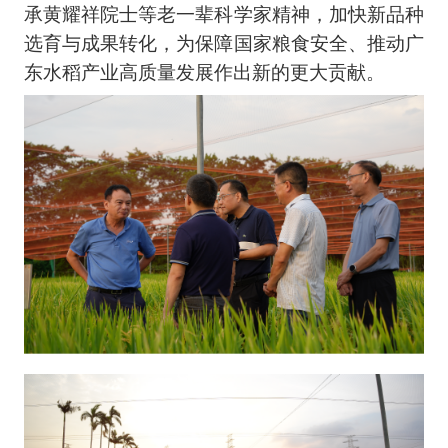
承黄耀祥院士等老一辈科学家精神，加快新品种
选育与成果转化，为保障国家粮食安全、推动广
东水稻产业高质量发展作出新的更大贡献。