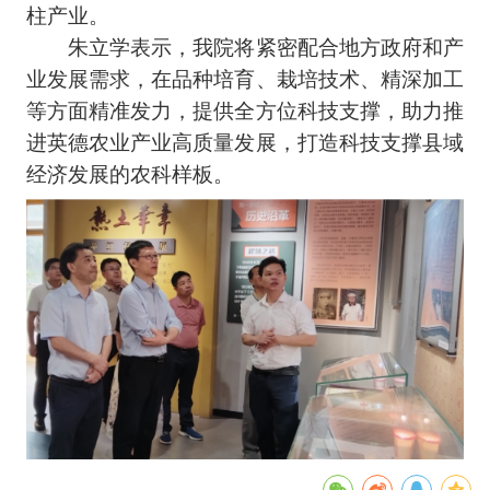
柱产业。
朱立学表示，我院将紧密配合地方政府和产
业发展需求，在品种培育、栽培技术、精深加工
等方面精准发力，提供全方位科技支撑，助力推
进英德农业产业高质量发展，打造科技支撑县域
经济发展的农科样板。