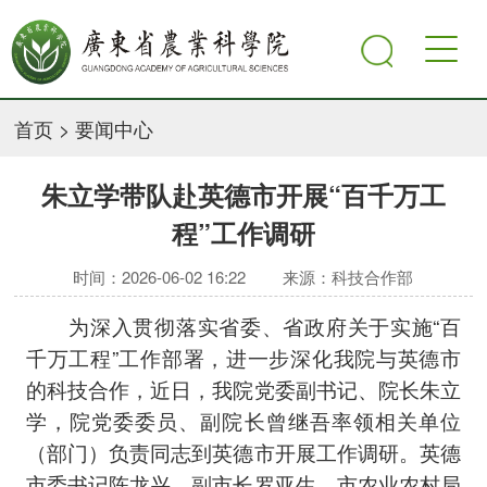
首页
>
要闻中心
朱立学带队赴英德市开展“百千万工
程”工作调研
时间：2026-06-02 16:22
来源：科技合作部
为深入贯彻落实省委、省政府关于实施“百
千万工程”工作部署，进一步深化我院与英德市
的科技合作，近日，我院党委副书记、院长朱立
学，院党委委员、副院长曾继吾率领相关单位
（部门）负责同志到英德市开展工作调研。英德
市委书记陈龙兴、副市长罗亚生，市农业农村局