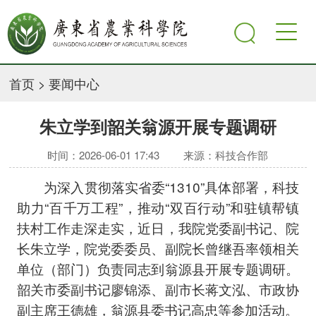
首页
>
要闻中心
朱立学到韶关翁源开展专题调研
时间：2026-06-01 17:43
来源：科技合作部
为深入贯彻落实省委“1310”具体部署，科技
助力“百千万工程”，推动“双百行动”和驻镇帮镇
扶村工作走深走实，近日，我院党委副书记、院
长朱立学，院党委委员、副院长曾继吾率领相关
单位（部门）负责同志到翁源县开展专题调研。
韶关市委副书记廖锦添、副市长蒋文泓、市政协
副主席王德雄，翁源县委书记高忠等参加活动。