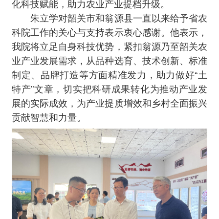
化科技赋能，助力农业产业提档升级。
朱立学对韶关市和翁源县一直以来给予省农
科院工作的关心与支持表示衷心感谢。他表示，
我院将立足自身科技优势，紧扣翁源乃至韶关农
业产业发展需求，从品种选育、技术创新、标准
制定、品牌打造等方面精准发力，助力做好“土
特产”文章，切实把科研成果转化为推动产业发
展的实际成效，为产业提质增效和乡村全面振兴
贡献智慧和力量。