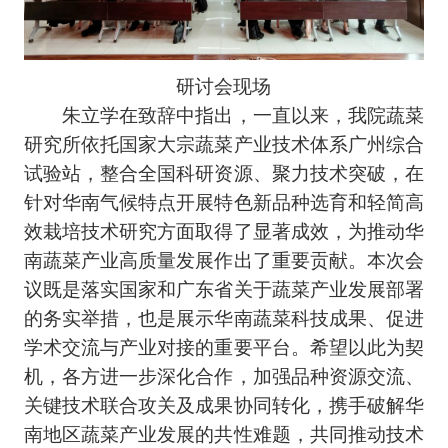
研讨会现场
朱立学在致辞中指出，一直以来，我院蔬菜
研究所依托国家大宗蔬菜产业技术体系广州综合
试验站，整合全国科研资源、聚力技术突破，在
针对华南气候特点开展特色新品种选育和轻简高
效栽培技术研究方面取得了显著成效，为推动华
南蔬菜产业高质量发展作出了重要贡献。本次会
议既是落实国家和广东省关于蔬菜产业发展部署
的务实举措，也是展示华南蔬菜科技成果、促进
学术交流与产业对接的重要平台。希望以此为契
机，各方进一步深化合作，加强品种资源交流、
关键技术联合攻关及成果协同转化，携手破解华
南地区蔬菜产业发展的共性难题，共同推动技术