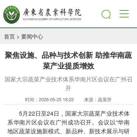
首页
>
要闻中心
聚焦设施、品种与技术创新 助推华南蔬
菜产业提质增效
国家大宗蔬菜产业技术体系华南片区会议在广州召
开
时间：2026-05-25 18:22
来源：蔬菜所
5月22日至24日，国家大宗蔬菜产业技术体
系华南片区会议在广州成功召开。会议以“华南
地区蔬菜设施新模式、新品种、新技术展示与研