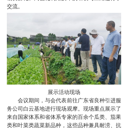
交流。
展示活动现场
会议期间，与会代表前往广东省良种引进服
务公司白云基地进行现场观摩。现场重点展示了
来自国家体系和省体系专家的百余个瓜类、茄果
类和叶菜类蔬菜新品种，这些品种兼具耐涝、抗