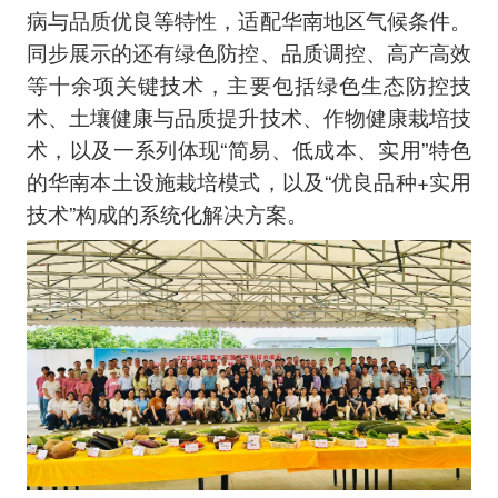
病与品质优良等特性，适配华南地区气候条件。
同步展示的还有绿色防控、品质调控、高产高效
等十余项关键技术，主要包括绿色生态防控技
术、土壤健康与品质提升技术、作物健康栽培技
术，以及一系列体现“简易、低成本、实用”特色
的华南本土设施栽培模式，以及“优良品种+实用
技术”构成的系统化解决方案。