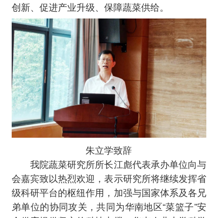
创新、促进产业升级、保障蔬菜供给。
朱立学致辞
我院蔬菜研究所所长江彪代表承办单位向与
会嘉宾致以热烈欢迎，表示研究所将继续发挥省
级科研平台的枢纽作用，加强与国家体系及各兄
弟单位的协同攻关，共同为华南地区“菜篮子”安