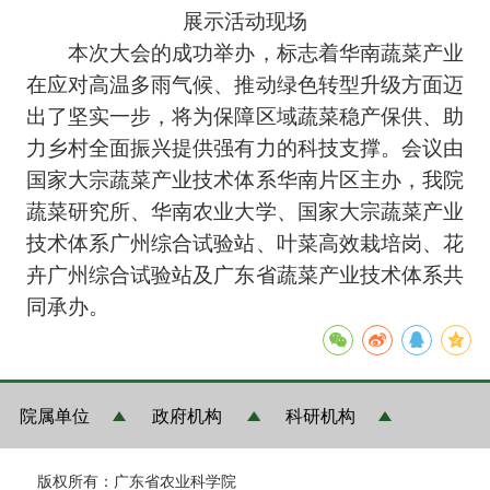
展示活动现场
本次大会的成功举办，标志着华南蔬菜产业
在应对高温多雨气候、推动绿色转型升级方面迈
出了坚实一步，将为保障区域蔬菜稳产保供、助
力乡村全面振兴提供强有力的科技支撑。会议由
国家大宗蔬菜产业技术体系华南片区主办，我院
蔬菜研究所、华南农业大学、国家大宗蔬菜产业
技术体系广州综合试验站、叶菜高效栽培岗、花
卉广州综合试验站及广东省蔬菜产业技术体系共
同承办。
院属单位
政府机构
科研机构
版权所有：广东省农业科学院