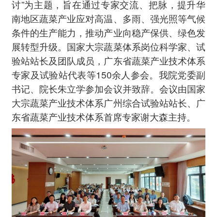
讨”为主题，旨在通过专家交流、把脉，提升华
南地区蔬菜产业应对高温、多雨、强光照等气候
条件的生产能力，推动产业向稳产保供、绿色发
展转型升级。国家大宗蔬菜体系岗位科学家、试
验站站长及团队成员，广东省蔬菜产业技术体系
专家及试验站代表等150余人参会。我院党委副
书记、院长朱立学参加会议并致辞。会议由国家
大宗蔬菜产业技术体系广州综合试验站站长、广
东省蔬菜产业技术体系首席专家谢大森主持。