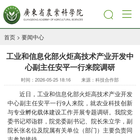
首页
>
要闻中心
工业和信息化部火炬高技术产业开发中
心副主任安平一行来院调研
时间：2026-05-25 18:16
来源：科技合作部
近日，工业和信息化部火炬高技术产业开发
中心副主任安平一行9人来院，就农业科技创新
与专业孵化载体建设工作开展专题调研。我院党
委书记邓诣群，院党委副书记、院长朱立学，副
院长张名位及院属有关单位（部门）主要负责同
志参加接待。