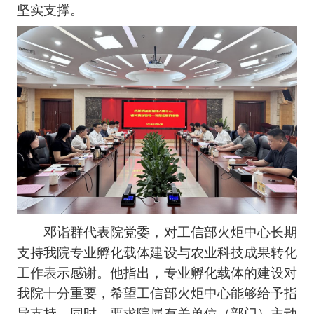
坚实支撑。
邓诣群代表院党委，对工信部火炬中心长期
支持我院专业孵化载体建设与农业科技成果转化
工作表示感谢。他指出，专业孵化载体的建设对
我院十分重要，希望工信部火炬中心能够给予指
导支持。同时，要求院属有关单位（部门）主动