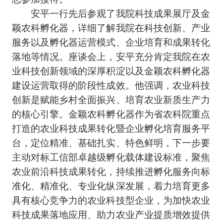
安平一行先后参观了我院科技成果展厅及金
颖农科孵化器，详细了解我院在科技创新、产业
服务以及孵化器运营模式、企业培育和成果转化
落地等情况。座谈会上，安平充分肯定我院在农
业科技创新领域的深厚积淀以及金颖农科孵化器
建设运营取得的阶段性成效。他强调，农业科技
创新是赋能乡村全面振兴、培育农业新质生产力
的核心引擎。金颖农科孵化器作为省农科院重点
打造的农业科技成果转化暨企业孵化培育服务平
台，定位精准、基础扎实、特色鲜明，下一步要
主动对标工信部卓越级孵化载体建设标准，聚焦
农业前沿科技成果转化，持续推进孵化服务向标
准化、精准化、专业化纵深发展，着力培育更多
具有核心竞争力的农业科技型企业，为加快农业
科技成果落地应用、助力农业产业提质增效提供