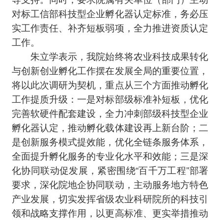
对标工信部科技型企业孵化器认定标准，务必压
实工作责任、补齐短板弱项，全力推进资质认定
工作。
朱立学表示，我院始终将农业科技成果转化
与创新创业孵化工作摆在发展全局的重要位置，
将以此次调研为契机，重点从三个方面推动孵化
工作提质升级：一是对标部级标准补短板，优化
完善软硬件配套建设，全力冲刺部级科技型企业
孵化器认定，推动孵化载体建设再上新台阶；二
是创新服务模式提效能，优化全链条服务体系，
全面提升孵化服务的专业化水平和效能；三是深
化协同联动促发展，紧密围绕“百千万工程”部署
要求，深化院地企协同联动，主动服务地方特色
产业发展，切实发挥省级农业科研院所的科技引
领和战略支撑作用，以更高标准、更实举措推动