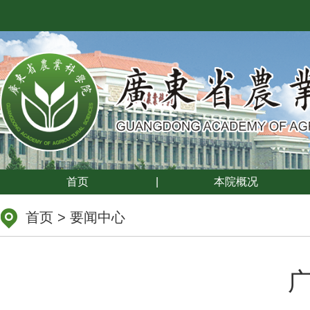
首页
|
本院概况
首页
>
要闻中心