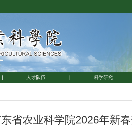
|
人才队伍
|
科学研究
广东省农业科学院2026年新