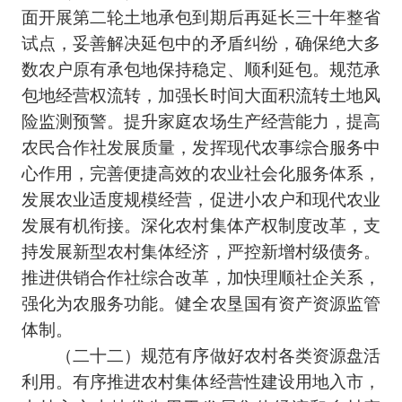
面开展第二轮土地承包到期后再延长三十年整省
试点，妥善解决延包中的矛盾纠纷，确保绝大多
数农户原有承包地保持稳定、顺利延包。规范承
包地经营权流转，加强长时间大面积流转土地风
险监测预警。提升家庭农场生产经营能力，提高
农民合作社发展质量，发挥现代农事综合服务中
心作用，完善便捷高效的农业社会化服务体系，
发展农业适度规模经营，促进小农户和现代农业
发展有机衔接。深化农村集体产权制度改革，支
持发展新型农村集体经济，严控新增村级债务。
推进供销合作社综合改革，加快理顺社企关系，
强化为农服务功能。健全农垦国有资产资源监管
体制。
（二十二）规范有序做好农村各类资源盘活
利用。有序推进农村集体经营性建设用地入市，