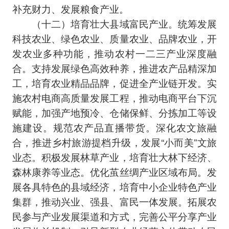
补充财力、发展粮食产业。
（十二）培育壮大县域富民产业。统筹发展
科技农业、绿色农业、质量农业、品牌农业，开
发农业多种功能，推动农村一二三产业深度融
合。支持发展绿色高效种养，推进农产品精深加
工，培育农业精品品牌，促进全产业链开发。实
施农村电商高质量发展工程，推动电商平台下沉
赋能，加强产地预冷、仓储保鲜、分拣加工等设
施建设。规范农产品直播带货。深化农文旅融
合，推进乡村旅游提档升级，发展“小而美”文旅
业态。积极发展林草产业，培育壮大林下经济、
森林康养等业态。优化茧丝绸产业区域布局。发
展各具特色的县域经济，培育中小企业特色产业
集群，推动兴业、强县、富民一体发展。拓展农
民参与产业发展渠道和方式，完善公平分享产业