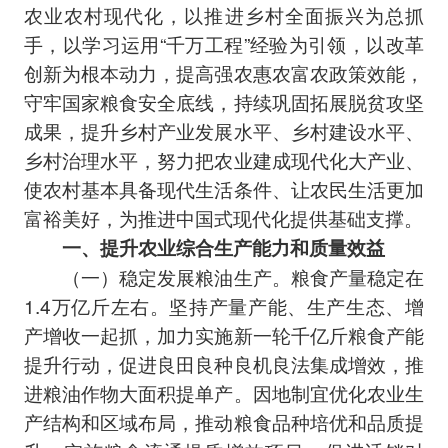
农业农村现代化，以推进乡村全面振兴为总抓
手，以学习运用“千万工程”经验为引领，以改革
创新为根本动力，提高强农惠农富农政策效能，
守牢国家粮食安全底线，持续巩固拓展脱贫攻坚
成果，提升乡村产业发展水平、乡村建设水平、
乡村治理水平，努力把农业建成现代化大产业、
使农村基本具备现代生活条件、让农民生活更加
富裕美好，为推进中国式现代化提供基础支撑。
一、提升农业综合生产能力和质量效益
（一）稳定发展粮油生产。粮食产量稳定在
1.4万亿斤左右。坚持产量产能、生产生态、增
产增收一起抓，加力实施新一轮千亿斤粮食产能
提升行动，促进良田良种良机良法集成增效，推
进粮油作物大面积提单产。因地制宜优化农业生
产结构和区域布局，推动粮食品种培优和品质提