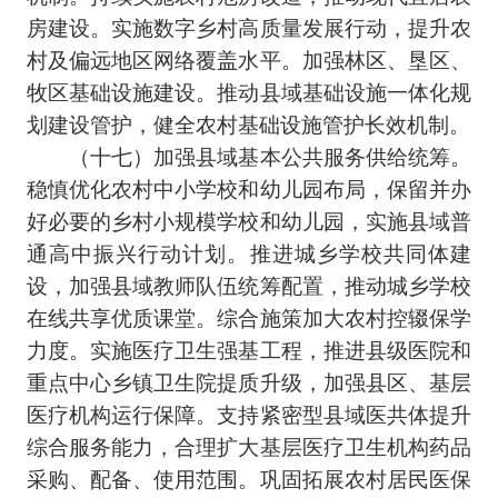
房建设。实施数字乡村高质量发展行动，提升农
村及偏远地区网络覆盖水平。加强林区、垦区、
牧区基础设施建设。推动县域基础设施一体化规
划建设管护，健全农村基础设施管护长效机制。
（十七）加强县域基本公共服务供给统筹。
稳慎优化农村中小学校和幼儿园布局，保留并办
好必要的乡村小规模学校和幼儿园，实施县域普
通高中振兴行动计划。推进城乡学校共同体建
设，加强县域教师队伍统筹配置，推动城乡学校
在线共享优质课堂。综合施策加大农村控辍保学
力度。实施医疗卫生强基工程，推进县级医院和
重点中心乡镇卫生院提质升级，加强县区、基层
医疗机构运行保障。支持紧密型县域医共体提升
综合服务能力，合理扩大基层医疗卫生机构药品
采购、配备、使用范围。巩固拓展农村居民医保