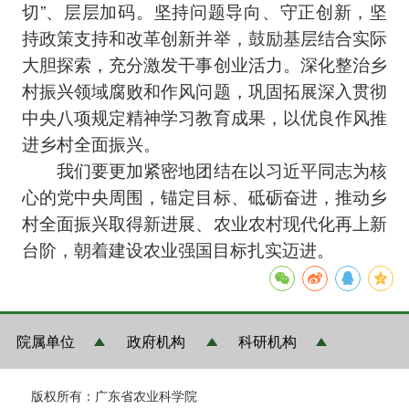
切”、层层加码。坚持问题导向、守正创新，坚
持政策支持和改革创新并举，鼓励基层结合实际
大胆探索，充分激发干事创业活力。深化整治乡
村振兴领域腐败和作风问题，巩固拓展深入贯彻
中央八项规定精神学习教育成果，以优良作风推
进乡村全面振兴。
我们要更加紧密地团结在以习近平同志为核
心的党中央周围，锚定目标、砥砺奋进，推动乡
村全面振兴取得新进展、农业农村现代化再上新
台阶，朝着建设农业强国目标扎实迈进。
院属单位
政府机构
科研机构
版权所有：广东省农业科学院