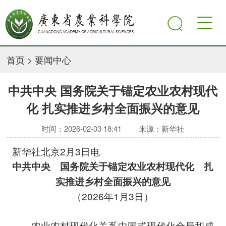
首页
>
要闻中心
中共中央 国务院关于锚定农业农村现代
化 扎实推进乡村全面振兴的意见
时间：2026-02-03 18:41
来源：新华社
新华社北京2月3日电
中共中央 国务院关于锚定农业农村现代化 扎
实推进乡村全面振兴的意见
（2026年1月3日）
农业农村现代化关系中国式现代化全局和成