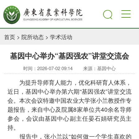
首页
>
院所动态
>
学术活动
基因中心举办“基因强农”讲堂交流会
时间：2026-07-02 09:14
来源：基因中心
为提升导师育人能力，优化科研育人体系，
近日，基因中心举办第六期“基因强农”讲堂交流
会。本次会议特邀中国农业大学张小兰教授作专
题报告，来自中心及院属8家单位共40余名导师
参会，会议由基因中心副主任晏石娟研究员主
持。
报告中，张小兰以“如何做一个学生喜欢的