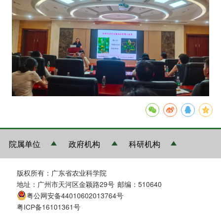
院属单位
政府机构
科研机构
版权所有：广东省农业科学院
地址：广州市天河区金颖路29号
邮编：510640
粤公网安备44010602013764号
粤ICP备16101361号