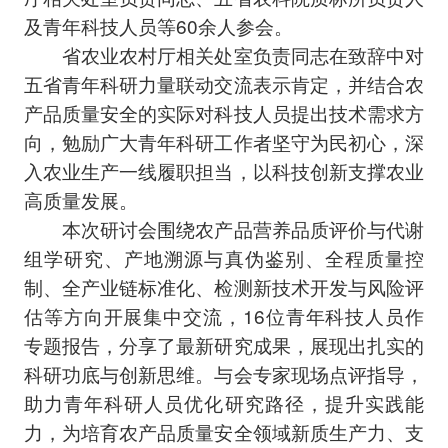
及青年科技人员等60余人参会。
省农业农村厅相关处室负责同志
在致辞中对
五省青年科研力量联动交流表示肯定，并结合农
产品质量安全的实际对科技人员提出技术需求方
向，勉励广大青年科研工作者坚守为民初心，深
入农业生产一线履职担当，以科技创新支撑农业
高质量发展。
本次研讨会围绕农产品营养品质评价与代谢
组学研究、产地溯源与真伪鉴别、全程质量控
制、全产业链标准化、检测新技术开发与风险评
估等方向开展集中交流，16位青年科技人员作
专题报告，分享了最新研究成果，展现出扎实的
科研功底与创新思维。与会专家现场点评指导，
助力青年科研人员优化研究路径，提升实践能
力，为培育农产品质量安全领域新质生产力、支