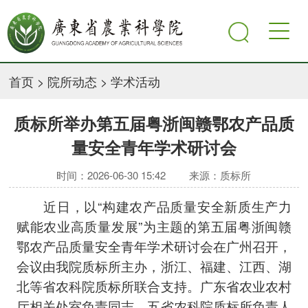
首页
>
院所动态
>
学术活动
质标所举办第五届粤浙闽赣鄂农产品质
量安全青年学术研讨会
时间：2026-06-30 15:42
来源：质标所
近日，以“构建农产品质量安全新质生产力
赋能农业高质量发展”为主题的第五届粤浙闽赣
鄂农产品质量安全青年学术研讨会在广州召开，
会议由我院质标所主办，浙江、福建、江西、湖
北等省农科院质标所联合支持。广东省农业农村
厅相关处室负责同志、五省农科院质标所负责人