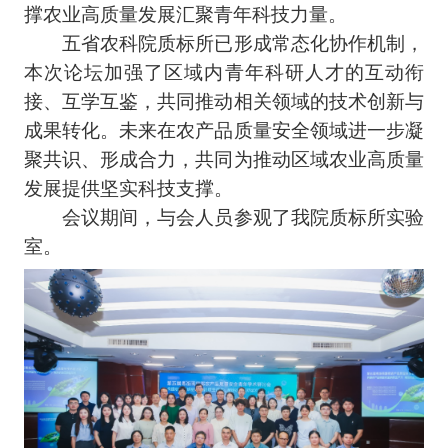
撑农业高质量发展汇聚青年科技力量。
五省农科院质标所已形成常态化协作机制，
本次论坛加强了区域内青年科研人才的互动衔
接、互学互鉴，共同推动相关领域的技术创新与
成果转化。未来在农产品质量安全领域进一步凝
聚共识、形成合力，共同为推动区域农业高质量
发展提供坚实科技支撑。
会议期间，与会人员参观了我院质标所实验
室。