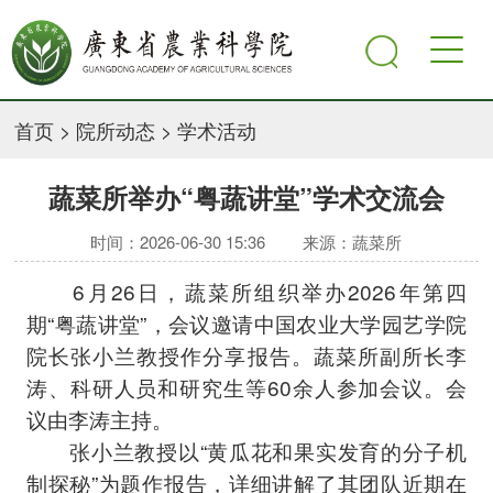
首页
>
院所动态
>
学术活动
蔬菜所举办“粤蔬讲堂”学术交流会
时间：2026-06-30 15:36
来源：蔬菜所
6月26日，蔬菜所组织举办2026年第四
期“粤蔬讲堂”，会议邀请中国农业大学园艺学院
院长张小兰教授作分享报告。蔬菜所副所长李
涛、科研人员和研究生等60余人参加会议。会
议由李涛主持。
张小兰教授以“黄瓜花和果实发育的分子机
制探秘”为题作报告，详细讲解了其团队近期在