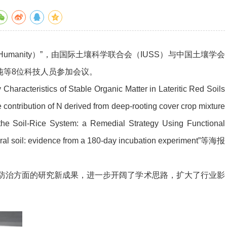
r Humanity）”，由国际土壤科学联合会（IUSS）与中国土壤学会
纯等8位科技人员参加会议。
able Organic Matter in Lateritic Red Soils
 of N derived from deep-rooting cover crop mixture
he Soil-Rice System: a Remedial Strategy Using Functional
ultural soil: evidence from a 180-day incubation experiment”等海报
治方面的研究新成果，进一步开阔了学术思路，扩大了行业影