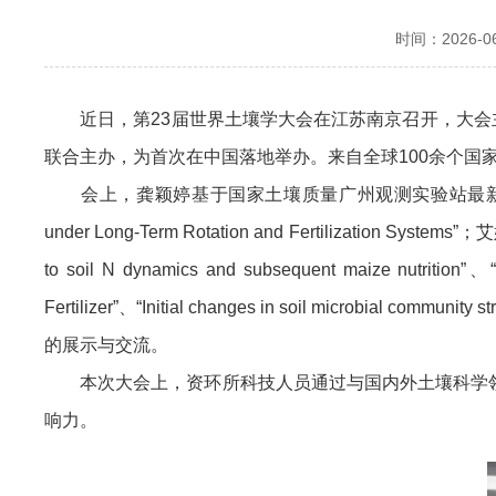
时间：2026-06-
近日，第23届世界土壤学大会在江苏南京召开，大会主题为“土壤与人
联合主办，为首次在中国落地举办。来自全球100余个国
会上，龚颖婷基于国家土壤质量广州观测实验站最新研究进展，在土壤有机质演变专
under Long-Term Rotation and Fertilization Sy
to soil N dynamics and subsequent maize nutrition”、“
Fertilizer”、“Initial changes in soil microbial community 
的展示与交流。
本次大会上，资环所科技人员通过与国内外土壤科学领
响力。