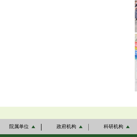
院属单位
政府机构
科研机构