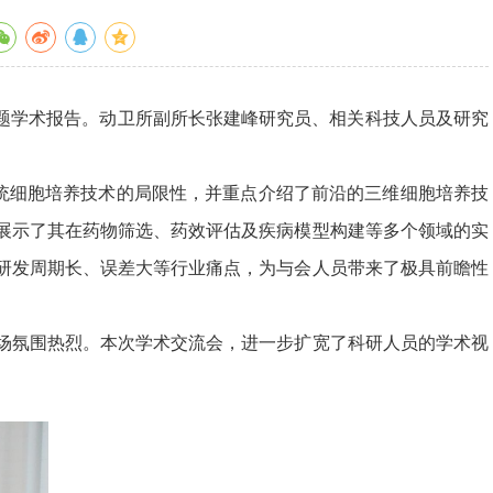
专题学术报告。动卫所副所长张建峰研究员、相关科技人员及研究
统细胞培养技术的局限性，并重点介绍了前沿的三维细胞培养技
展示了其在药物筛选、药效评估及疾病模型构建等多个领域的实
研发周期长、误差大等行业痛点，为与会人员带来了极具前瞻性
氛围热烈。本次学术交流会，进一步扩宽了科研人员的学术视