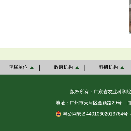
院属单位
政府机构
科研机构
版权所有：广东省农业科学院
地址：广州市天河区金颖路29号
邮
粤公网安备44010602013764号