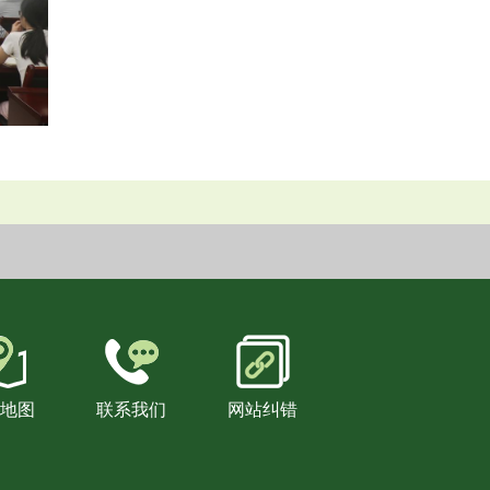
地图
联系我们
网站纠错