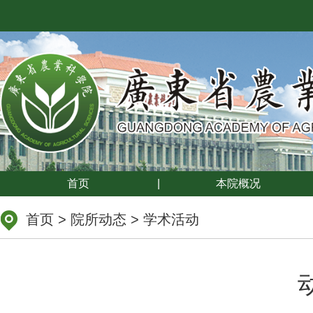
首页
|
本院概况
首页
>
院所动态
>
学术活动