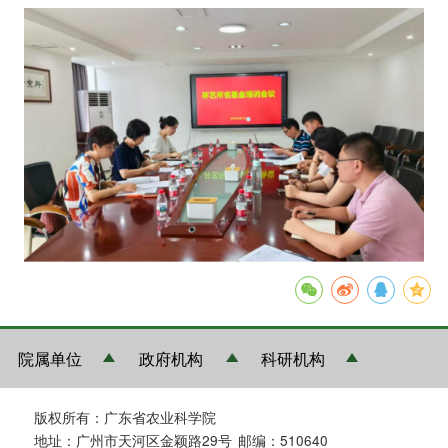
院属单位
政府机构
科研机构
版权所有：广东省农业科学院
地址：广州市天河区金颖路29号
邮编：510640