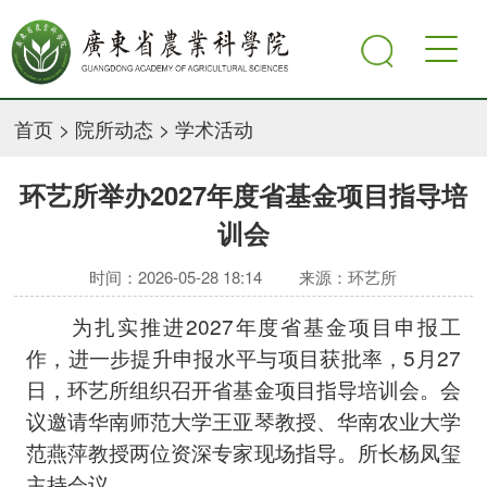
首页
>
院所动态
>
学术活动
环艺所举办2027年度省基金项目指导培
训会
时间：2026-05-28 18:14
来源：环艺所
为扎实推进2027年度省基金项目申报工
作，进一步提升申报水平与项目获批率，5月27
日，环艺所组织召开省基金项目指导培训会。会
议邀请华南师范大学王亚琴教授、华南农业大学
范燕萍教授两位资深专家现场指导。所长杨凤玺
主持会议。