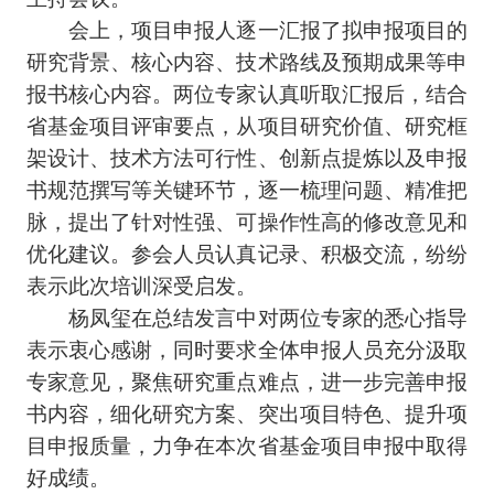
会上，项目申报人逐一汇报了拟申报项目的
研究背景、核心内容、技术路线及预期成果等申
报书核心内容。两位专家认真听取汇报后，结合
省基金项目评审要点，从项目研究价值、研究框
架设计、技术方法可行性、创新点提炼以及申报
书规范撰写等关键环节，逐一梳理问题、精准把
脉，提出了针对性强、可操作性高的修改意见和
优化建议。参会人员认真记录、积极交流，纷纷
表示此次培训深受启发。
杨凤玺在总结发言中对两位专家的悉心指导
表示衷心感谢，同时要求全体申报人员充分汲取
专家意见，聚焦研究重点难点，进一步完善申报
书内容，细化研究方案、突出项目特色、提升项
目申报质量，力争在本次省基金项目申报中取得
好成绩。