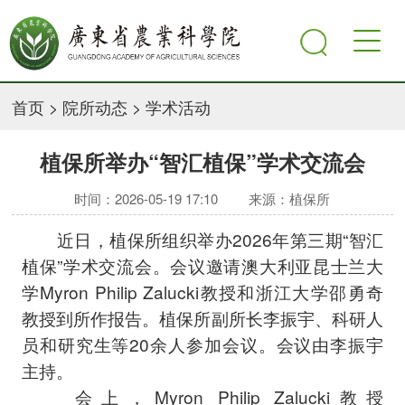
首页
>
院所动态
>
学术活动
植保所举办“智汇植保”学术交流会
时间：2026-05-19 17:10
来源：植保所
近日，植保所组织举办2026年第三期“智汇
植保”学术交流会。会议邀请澳大利亚昆士兰大
学Myron Philip Zalucki教授和浙江大学邵勇奇
教授到所作报告。植保所副所长李振宇、科研人
员和研究生等20余人参加会议。会议由李振宇
主持。
会上，Myron Philip Zalucki教授