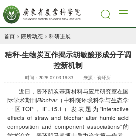
首页
>
院所动态
>
科研进展
秸秆-生物炭互作揭示胡敏酸形成分子调
控新机制
时间：2026-07-03 16:33
来源：资环所
近日，资环所炭基新材料与应用研究室在国
际学术期刊
Biochar
（中科院环境科学与生态学
一区TOP，IF=15.1）发表题为“Interactive
effects of straw and biochar alter humic acid
composition and component associations”的
学术论文。资环所马睿博士后为论文第一作者，