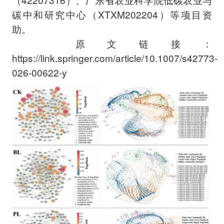
碳中和研究中心（XTXM202204）等项目资
助。
原文链接：
https://link.springer.com/article/10.1007/s42773-
026-00622-y