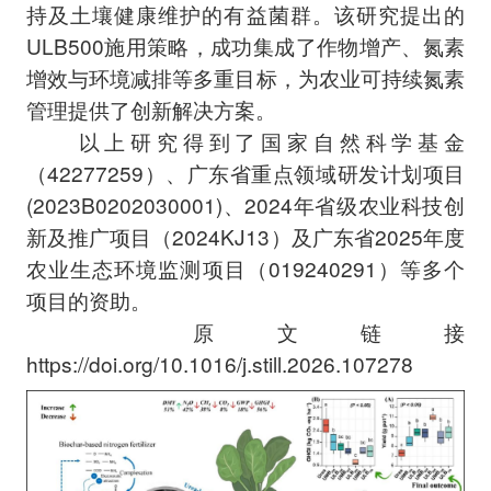
持及土壤健康维护的有益菌群。该研究提出的
ULB500施用策略，成功集成了作物增产、氮素
增效与环境减排等多重目标，为农业可持续氮素
管理提供了创新解决方案。
以上研究得到了国家自然科学基金
（42277259）、广东省重点领域研发计划项目
(2023B0202030001)、2024年省级农业科技创
新及推广项目（2024KJ13）及广东省2025年度
农业生态环境监测项目（019240291）等多个
项目的资助。
原文链接
https://doi.org/10.1016/j.still.2026.107278