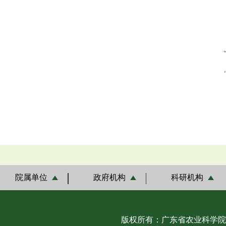
院属单位
政府机构
科研机构
版权所有：广东省农业科学院