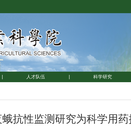
|
人才队伍
|
科学研究
夜蛾抗性监测研究为科学用药