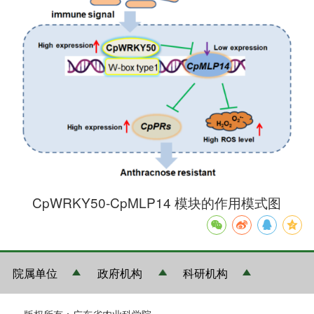
CpWRKY50-CpMLP14 模块的作用模式图
院属单位
政府机构
科研机构