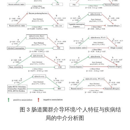
图 3 肠道菌群介导环境/个人特征与疾病结
局的中介分析图