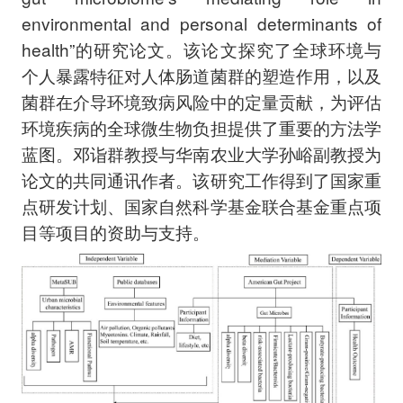
environmental and personal determinants of
health”的研究论文。该论文探究了全球环境与
个人暴露特征对人体肠道菌群的塑造作用，以及
菌群在介导环境致病风险中的定量贡献，为评估
环境疾病的全球微生物负担提供了重要的方法学
蓝图。邓诣群教授与华南农业大学孙峪副教授为
论文的共同通讯作者。该研究工作得到了国家重
点研发计划、国家自然科学基金联合基金重点项
目等项目的资助与支持。