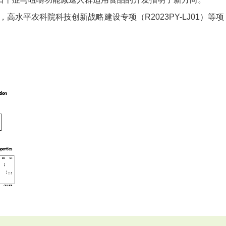
2），高水平农科院科技创新战略建设专项（R2023PY-LJ01）等项