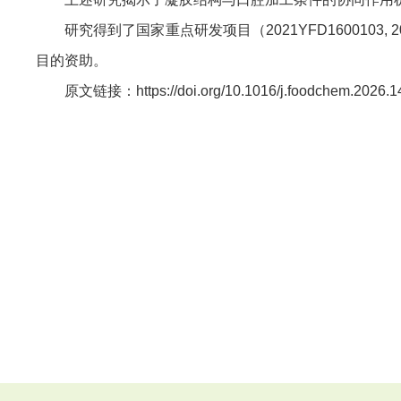
研究得到了国家重点研发项目（2021YFD1600103, 2
目的资助。
原文链接：https://doi.org/10.1016/j.foodchem.2026.1