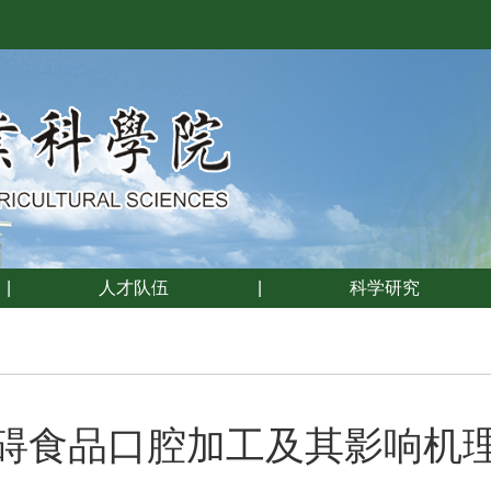
|
人才队伍
|
科学研究
碍食品口腔加工及其影响机