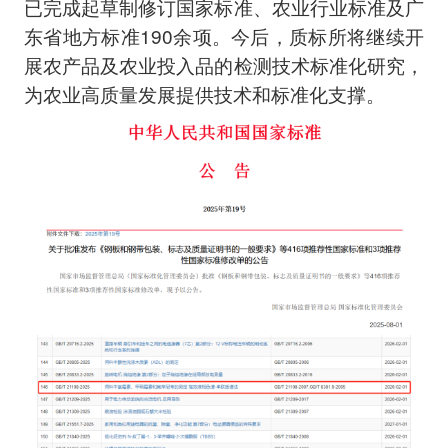
已完成起草制修订国家标准、农业行业标准及广
东省地方标准190余项。今后，质标所将继续开
展农产品及农业投入品的检测技术标准化研究，
为农业高质量发展提供技术和标准化支撑。