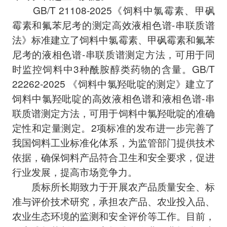
GB/T 21108-2025《饲料中氯霉素、甲砜
霉素和氟苯尼考的测定高效液相色谱-串联质谱
法》标准建立了饲料中氯霉素、甲砜霉素和氟苯
尼考的液相色谱-串联质谱测定方法，可用于同
时监控饲料中3种酰胺醇类药物的含量。GB/T
22262-2025 《饲料中氯羟吡啶的测定》建立了
饲料中氯羟吡啶的高效液相色谱和液相色谱-串
联质谱测定方法，可用于饲料中氯羟吡啶的准确
定性和定量测定。2项标准的发布进一步完善了
我国饲料工业标准化体系，为监管部门提供技术
依据，确保饲料产品符合卫生和安全要求，促进
行业发展，提高市场竞争力。
质标所长期致力于开展农产品质量安全、标
准与评价技术研究，承担农产品、农业投入品、
农业生态环境的监测和安全评价等工作。目前，