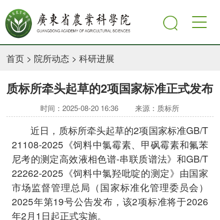
首页
>
院所动态
>
科研进展
质标所牵头起草的2项国家标准正式发布
时间：2025-08-20 16:36
来源：质标所
近日，质标所牵头起草的2项国家标准GB/T
21108-2025《饲料中氯霉素、甲砜霉素和氟苯
尼考的测定高效液相色谱-串联质谱法》和GB/T
22262-2025《饲料中氯羟吡啶的测定》由国家
市场监督管理总局（国家标准化管理委员会）
2025年第19号公告发布，该2项标准将于2026
年2月1日起正式实施。