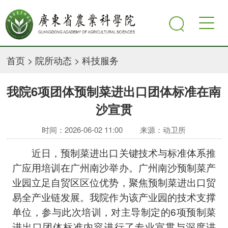
首页
>
院所动态
>
科技服务
我院6项团体预制菜进出口团体标准在南
沙宣贯
时间：2026-06-02 11:00
来源：动卫所
近日，预制菜进出口关键技术与标准体系推
广应用培训在广州南沙举办。广州南沙预制菜产
业园立足自贸区区位优势，聚焦预制菜进出口贸
易全产业链发展。我院作为该产业园的技术支撑
单位，参与此次培训，对主导制定的6项预制菜
进出口团体标准内容进行了专业宣贯与深度讲