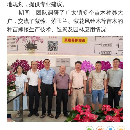
地规划，提供专业建议。
期间，团队调研了广太镇多个苗木种养大
户，交流了紫薇、紫玉兰、紫花风铃木等苗木的
种苗嫁接生产技术、造景及园林应用情况。