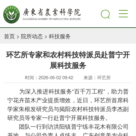
首页
>
院所动态
>
科技服务
环艺所专家和农村科技特派员赴普宁开
展科技服务
时间：2026-06-02 09:42
来源：环艺所
为深入推进科技服务“百千万工程”，助力普
宁花卉苗木产业提质增效，近日，环艺所首席科
学家朱根发研究员与揭阳农村科技特派员李杰副
研究员等专家一行赴普宁开展科技服务。
团队一行到访洪阳镇普宁练丰花木有限公司
基地，与公司负责人卓练丰、广东创意美农业科