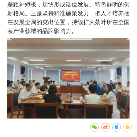
差距补短板，加快形成错位发展、特色鲜明的创
新格局。三是坚持精准施策发力，把人才培养摆
在发展全局的突出位置，持续扩大茶叶所在全国
茶产业领域的品牌影响力。