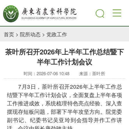
首页
>
院所动态
>
党政工作
茶叶所召开2026年上半年工作总结暨下
半年工作计划会议
时间：2026-07-06 10:48
来源：茶叶所
7月3日，茶叶所召开2026年上半年工作总
结暨下半年工作计划会议，全面复盘上半年各项
工作推进成效，系统梳理特色亮点经验、深入查
摆现存短板问题，部署下半年攻坚方向。院党委
副书记、纪委书记吴亚玲到会指导并作工作讲
话。会议由所长唐劲驰主持。