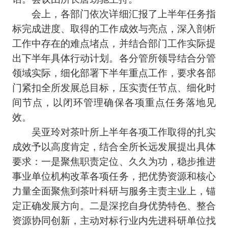
会上，各部门依次详细汇报了上半年任务指
标完成进度、取得的工作成效与亮点，深入剖析
工作中存在的难点堵点，并结合部门工作实际提
出下半年具体行动计划。各分管所领导结合分管
领域实际，细化部署下半年重点工作，要求各部
门紧扣全所发展总目标，压实责任节点、细化时
间节点，以闭环管理确保各项重点任务落地见
效。
吴亚玲对茶叶所上半年各项工作取得的扎实
成效予以高度肯定，结合全所长远发展提出具体
要求：一是聚焦职责定位、久久为功，稳步推进
事业单位机构改革各项任务，把优势资源和核心
力量全面聚焦到茶叶科研与服务主责主业上，锚
定正确发展方向。二是深挖自身优势特色、整合
资源协同创新，主动对标行业内先进科研单位找