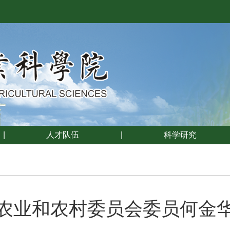
|
人才队伍
|
科学研究
农业和农村委员会委员何金