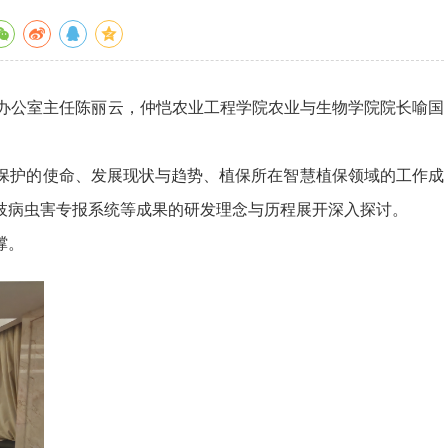
办公室主任陈丽云，仲恺农业工程学院农业与生物学院院长喻国
保护的使命、发展现状与趋势、植保所在智慧植保领域的工作成
枝病虫害专报系统等成果的研发理念与历程展开深入探讨。
撑。