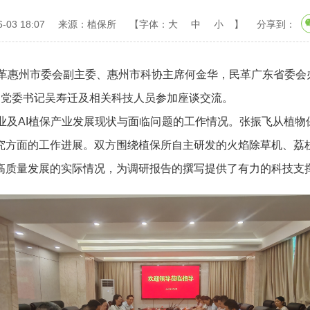
03 18:07
来源：植保所
【字体：
大
中
小
】
分享到：
惠州市委会副主委、惠州市科协主席何金华，民革广东省委会
、党委书记吴寿迁及相关科技人员参加座谈交流。
AI植保产业发展现状与面临问题的工作情况。张振飞从植物
究方面的工作进展。双方围绕植保所自主研发的火焰除草机、荔
质量发展的实际情况，为调研报告的撰写提供了有力的科技支