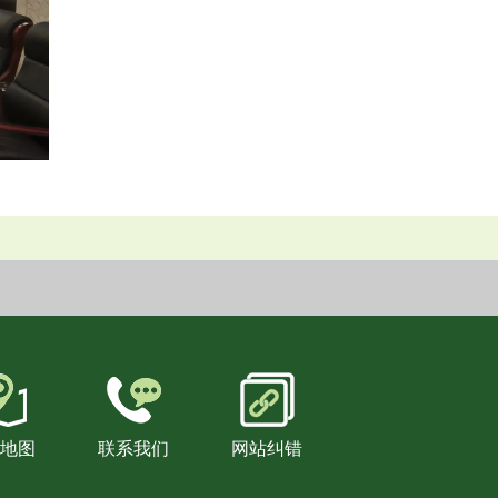
地图
联系我们
网站纠错