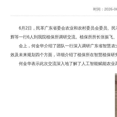
时间：2026-06-
6月2日，民革广东省委会农业和农村委员会委员、民革
辉等一行6人到我院植保所调研交流。植保所所长张振飞
会上，何金华介绍了团队一行深入调研广东省智慧农业及
效及未来规划四个方面，详细介绍了植保所在智慧植保研
何金华表示此次交流深入地了解了人工智能赋能农业高