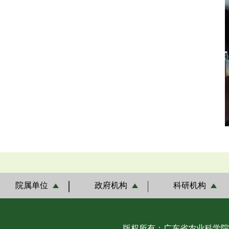
院属单位
政府机构
科研机构
版权所有：广东省农业科学院