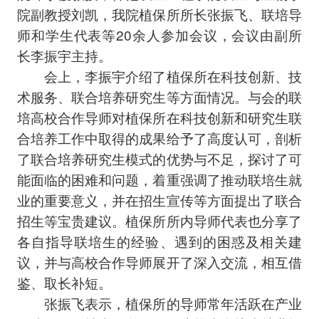
院副教授刘凯，我院植保所所长张振飞、联培导
师和学生代表等20余人参加会议，会议由副所
长李振宇主持。
会上，李振宇介绍了植保所在科技创新、技
术服务、联合培养研究生等方面情况。与会的联
培高校合作导师对植保所在科技创新和研究生联
合培养工作中取得的成果给予了高度认可，剖析
了联合培养研究生模式的优势与不足，探讨了可
能面临的困难和问题，着重强调了推动联培生就
业的重要意义，并在招生宣传等方面提出了联合
招生等宝贵建议。植保所所内导师代表也分享了
各自指导联培生的经验、遇到的困惑及相关建
议，并与高校合作导师展开了深入交流，相互借
鉴、取长补短。
张振飞表示，植保所的导师常年活跃在产业