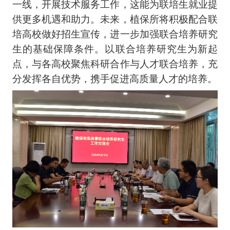
一线，开展技术服务工作，这能为联培生就业提
供更多机遇和助力。未来，植保所将积极配合联
培高校做好招生宣传，进一步加强联合培养研究
生的基础保障条件。以联合培养研究生为新起
点，与各高校聚焦科研合作与人才联合培养，充
分发挥各自优势，携手促进高质量人才的培养。