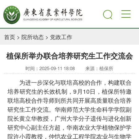
首页
>
院所动态
>
党政工作
植保所举办联合培养研究生工作交流会
时间：2025-09-11 18:08
来源：植保所
为进一步深化与联培高校的合作，构建联合
培养研究生的长效机制，9月10日，植保所特邀
联培高校合作导师到所共同开展高质量联合培养
研究生工作交流。华南师范大学生命科学学院副
院长黄立华教授，广州大学分子遗传与进化创新
研究中心副主任方超，华南农业大学植物保护学
院许小霞教授，仲恺农业工程学院农业与生物学