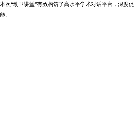
本次“动卫讲堂”有效构筑了高水平学术对话平台，深度
能。