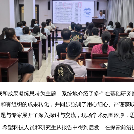
表和成果凝练思考为主题，系统地介绍了多个在基础研究
研和有组织的成果转化，并同步强调了用心细心、严谨获
问题与专家展开了深入探讨与交流，现场学术氛围浓厚，
，希望科技人员和研究生从报告中得到启发，在探索前沿