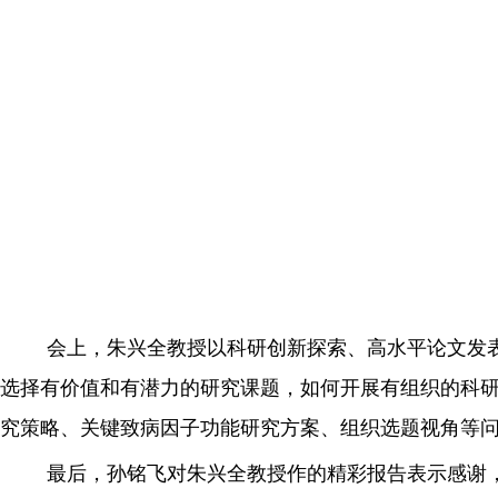
会上，朱兴全教授以科研创新探索、高水平论文发
选择有价值和有潜力的研究课题，如何开展有组织的科
究策略、关键致病因子功能研究方案、组织选题视角等
最后，孙铭飞对朱兴全教授作的精彩报告表示感谢