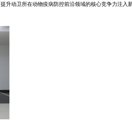
面提升动卫所在动物疫病防控前沿领域的核心竞争力注入