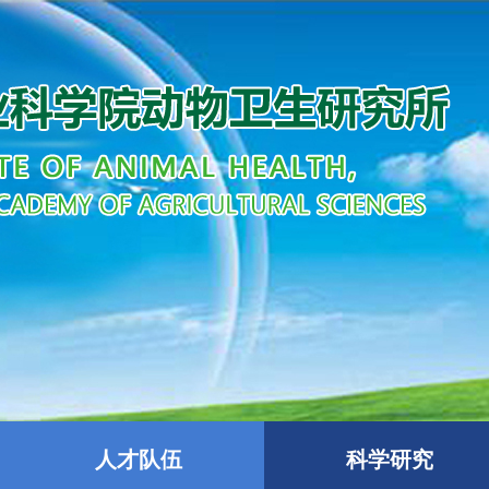
人才队伍
科学研究