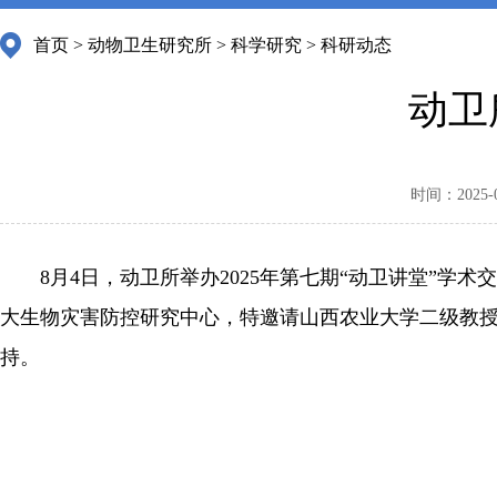
首页
>
动物卫生研究所
>
科学研究
>
科研动态
动卫
时间：2025-08
8月4日，动卫所举办2025年第七期“动卫讲堂”
大生物灾害防控研究中心，特邀请山西农业大学二级教授
持。