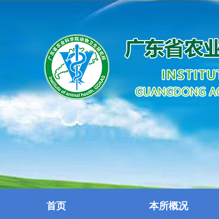
首页
本所概况