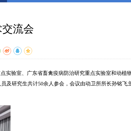
术交流会
控重点实验室、广东省畜禽疫病防治研究重点实验室和动植
员及研究生共计50余人参会，会议由动卫所所长孙铭飞