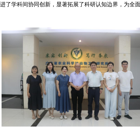
促进了学科间协同创新，显著拓展了科研认知边界，为全