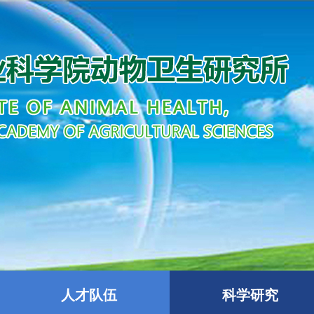
人才队伍
科学研究