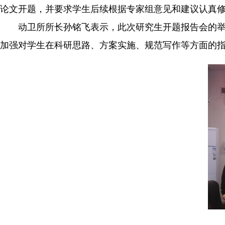
论文开题，并要求学生后续根据专家组意见和建议认真
动卫所所长孙铭飞表示，此次研究生开题报告会的
加强对学生在科研思路、方案实施、规范写作等方面的