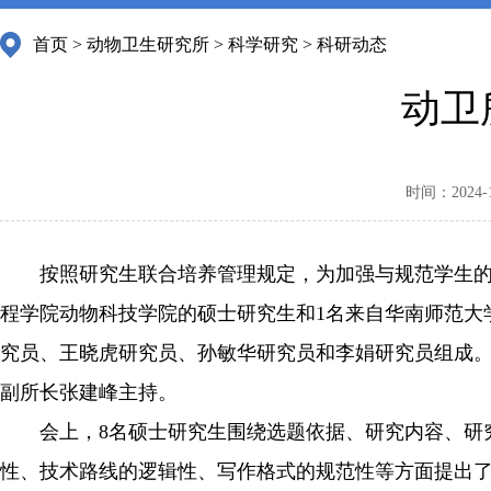
首页
>
动物卫生研究所
>
科学研究
>
科研动态
动卫
时间：2024-11
按照研究生联合培养管理规定，为加强与规范学生的培
程学院动物科技学院的硕士研究生和1名来自华南师范大
究员、王晓虎研究员、孙敏华研究员和李娟研究员组成。
副所长张建峰主持。
会上，
8
名硕士研究生围绕选题依据、研究内容、研
性、技术路线的逻辑性、写作格式的规范性等方面提出