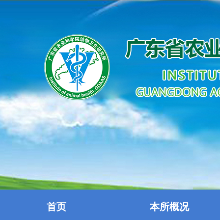
首页
本所概况