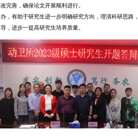
修改完善，确保论文开展顺利进行。
举办，有助于研究生进一步明确研究方向，理清科研思路
指导，进步一提高研究生培养质量。