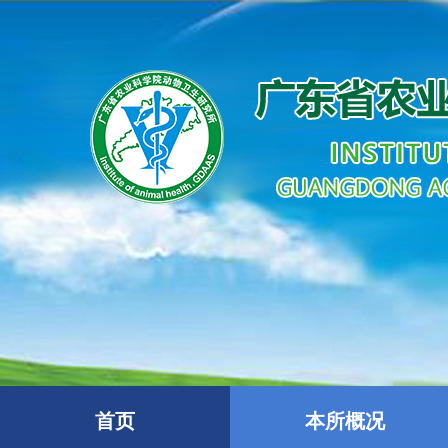
首页
本所概况