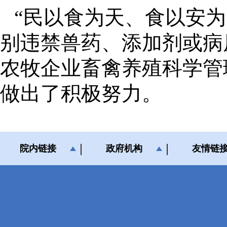
“民以食为天、食以安
别违禁兽药、添加剂或病
农牧企业畜禽养殖科学管
做出了积极努力。
院内链接
政府机构
友情链