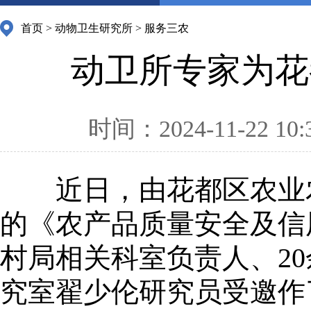
首页
>
动物卫生研究所
>
服务三农
动卫所专家为花
时间：2024-11-22 10:
近日，由花都区农业
的《农产品质量安全及信
村局相关科室负责人、2
究室翟少伦研究员受邀作