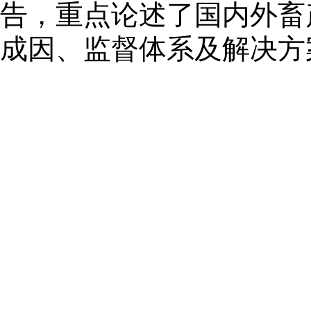
告，重点论述了国内外畜
成因、监督体系及解决方