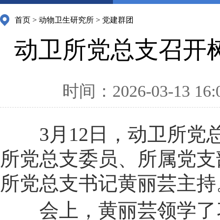
首页
>
动物卫生研究所
>
党建群团
动卫所党总支召开
时间：2026-03-13 16:
3
月12日，动卫所党
所党总支委员、所属党支
所党总支书记黄丽芸主持
会上，黄丽芸领学了