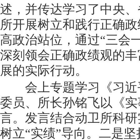
述，并传达学习了中央、
所开展树立和践行正确政
高政治站位，通过“三会
深刻领会正确政绩观的丰
展的实际行动。
会上专题学习《习近
委员、所长孙铭飞以《实事
言。发言结合动卫所科研
树立“实绩”导向。二是