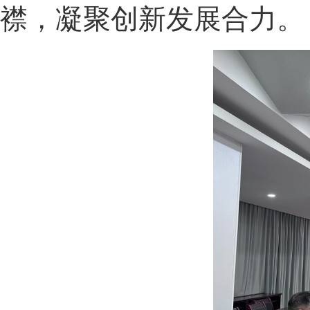
襟，凝聚创新发展合力。