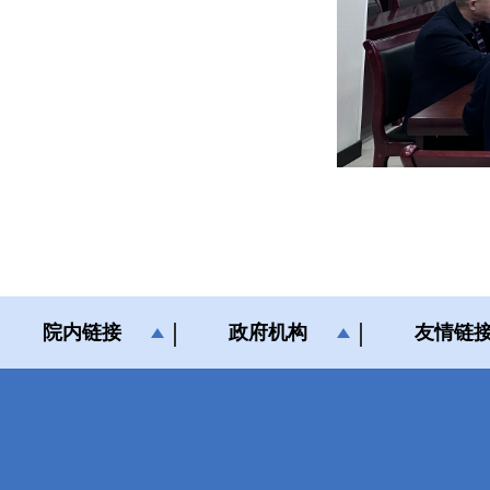
院内链接
政府机构
友情链