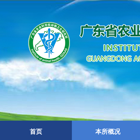
首页
本所概况