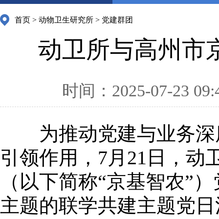
首页
>
动物卫生研究所
>
党建群团
动卫所与高州市
时间：2025-07-23 09:
为推动党建与业务深
引领作用，7月21日，
（以下简称“京基智农”）
主题的联学共建主题党日