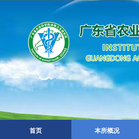
首页
本所概况