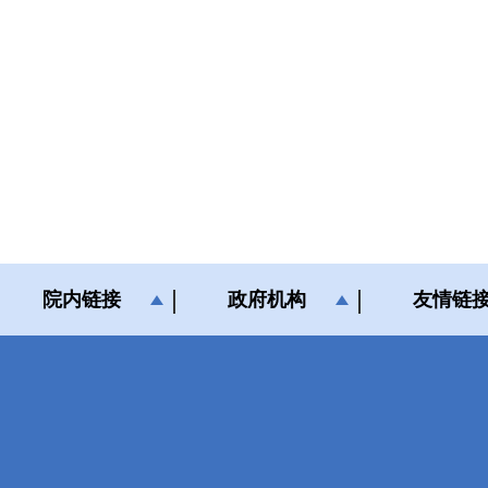
院内链接
政府机构
友情链