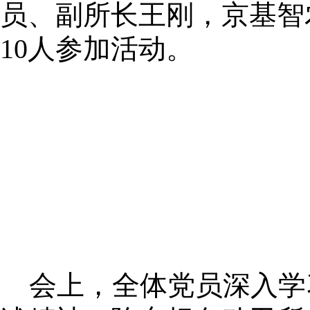
员、副所长王刚，京基智
10人参加活动。
会上，全体党员深入学