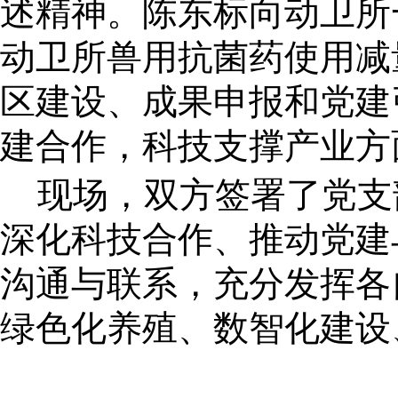
述精神。陈东标向动卫所
动卫所兽用抗菌药使用减
区建设、成果申报和党建
建合作，科技支撑产业方
现场，双方签署了党支
深化科技合作、推动党建
沟通与联系，充分发挥各
绿色化养殖、数智化建设