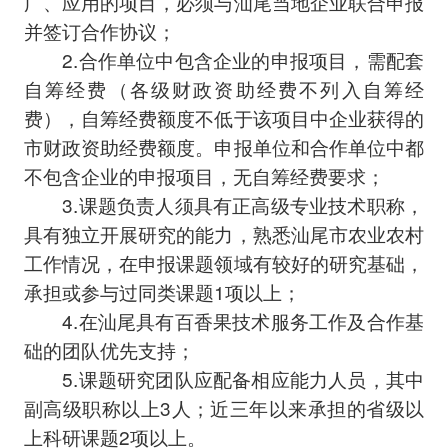
广、应用的项目，必须与汕尾当地企业联合申报
并签订合作协议；
2.合作单位中包含企业的申报项目，需配套
自筹经费（各级财政资助经费不列入自筹经
费），自筹经费额度不低于该项目中企业获得的
市财政资助经费额度。申报单位和合作单位中都
不包含企业的申报项目，无自筹经费要求；
3.课题负责人须具有正高级专业技术职称，
具有独立开展研究的能力，熟悉汕尾市农业农村
工作情况，在申报课题领域有较好的研究基础，
承担或参与过同类课题1项以上；
4.在汕尾具有百香果技术服务工作及合作基
础的团队优先支持；
5.课题研究团队应配备相应能力人员，其中
副高级职称以上3人；近三年以来承担的省级以
上科研课题2项以上。