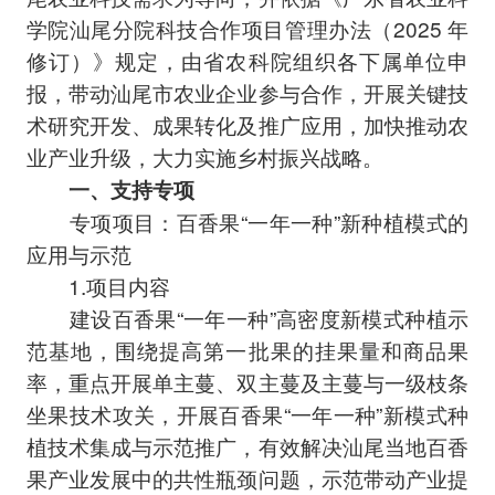
学院汕尾分院科技合作项目管理办法（2025 年
修订）》规定，由省农科院组织各下属单位申
报，带动汕尾市农业企业参与合作，开展关键技
术研究开发、成果转化及推广应用，加快推动农
业产业升级，大力实施乡村振兴战略。
一、支持专项
专项项目：百香果“一年一种”新种植模式的
应用与示范
1.项目内容
建设百香果“一年一种”高密度新模式种植示
范基地，围绕提高第一批果的挂果量和商品果
率，重点开展单主蔓、双主蔓及主蔓与一级枝条
坐果技术攻关，开展百香果“一年一种”新模式种
植技术集成与示范推广，有效解决汕尾当地百香
果产业发展中的共性瓶颈问题，示范带动产业提