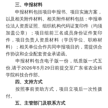
三、申报材料
申报材料包括项目申报书、项目实施方案，
以及相关附件材料。相关附件材料包括：申报单
位法人资质证照、组织机构代码证复印件（均须
加盖公章）；项目组前三名成员身份证件复印
件，项目负责人资质材料（学历学位、职称材
料）；相关单位合作共同申报项目的，需提供合
作协议和企业配套资金承诺函。
申报材料包含电子版一份，纸质版一式五
份,请于2026年5月29日前提交至广东省农业科
学院科技合作部。
四、支持方式
按照事前资助方式，项目立项后一次性拨
付。
五、主管部门及联系方式