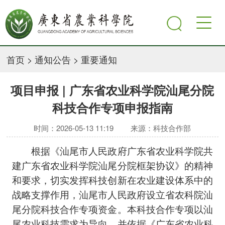
首页
>
通知公告
>
重要通知
项目申报 | 广东省农业科学院汕尾分院
科技合作专项申报指南
时间：2026-05-13 11:19
来源：科技合作部
根据《汕尾市人民政府广东省农业科学院共
建广东省农业科学院汕尾分院框架协议》的精神
和要求，切实发挥科技创新在农业建设体系中的
战略支撑作用，汕尾市人民政府设立省农科院汕
尾分院科技合作专项资金。本科技合作专项以汕
尾农业科技需求为导向，并依据《广东省农业科