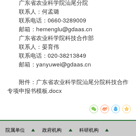
广东省农业科学院汕尾分院
联系人：何孟璐
联系电话：0660-3289009
邮箱：hemenglu@gdaas.cn
广东省农业科学院科技合作部
联系人：晏育伟
联系电话：020-38213849
邮箱：yanyuwei@gdaas.cn
附件：
广东省农业科学院汕尾分院科技合作
专项申报书模板.docx
院属单位
政府机构
科研机构