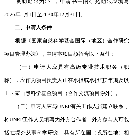
资助期限为5年，申请书中的研究期限应填写
2026年1月1日至2030年12月31日。
二、申请人条件
根据《国家自然科学基金国际（地区）合作研究
项目管理办法》，申请本项目须符合以下条件：
（一）申请人应具有高级专业技术职务（职
称），应作为项目负责人正在承担或承担过3年期及以
上国家自然科学基金项目（合作交流项目除外）。
（二）申请人应与UNEP有关工作人员建立联系，
将UNEP工作人员填写为外方合作者。外方参与人可包
括在境外从事科学研究、具有所在国（或所在地）相