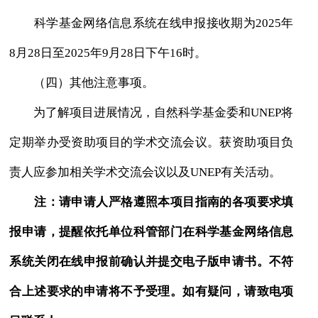
科学基金网络信息系统在线申报接收期为2025年
8月28日至2025年9月28日下午16时。
（四）其他注意事项。
为了解项目进展情况，自然科学基金委和UNEP将
定期举办受资助项目的学术交流会议。获资助项目负
责人应参加相关学术交流会议以及UNEP有关活动。
注：请申请人严格遵照本项目指南的各项要求填
报申请，提醒依托单位科管部门在科学基金网络信息
系统关闭在线申报前确认并提交电子版申请书。不符
合上述要求的申请将不予受理。如有疑问，请致电项