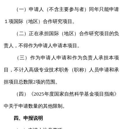
（一）申请人（不含主要参与者）同年只能申请
１项国际（地区）合作研究项目。
（二）正在承担国际（地区）合作研究项目的负
责人，不得作为申请人申请本项目。
（三）作为申请人申请和作为负责人承担本项
目，不计入高级专业技术职务（职称）人员申请和承
担项目总数限2项的范围。
（四）《2025年度国家自然科学基金项目指南》
中关于申请数量的其他限制。
四、申报说明