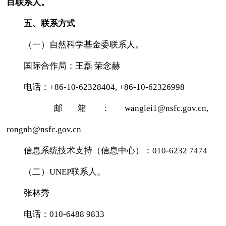
目联系人。
五、联系方式
（一）自然科学基金委联系人。
国际合作局：王磊 荣念赫
电话：+86-10-62328404, +86-10-62326998
邮箱：wanglei1@nsfc.gov.cn,
rongnh@nsfc.gov.cn
信息系统技术支持（信息中心）：010-6232 7474
（二）UNEP联系人。
张林秀
电话：010-6488 9833