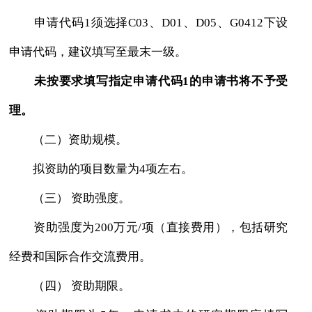
申请代码1须选择C03、D01、D05、G0412下设
申请代码，建议填写至最末一级。
未按要求填写指定申请代码1的申请书将不予受
理。
（二）资助规模。
拟资助的项目数量为4项左右。
（三） 资助强度。
资助强度为200万元/项（直接费用），包括研究
经费和国际合作交流费用。
（四） 资助期限。