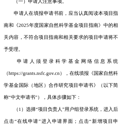
（一）申请人注意事项。
申请人在填报申请书前，应当认真阅读本项目指
南和《2025年度国家自然科学基金项目指南》中的相
关内容，不符合项目指南和相关要求的项目申请将不
予受理。
申请人须登录科学基金网络信息系统
（https://grants.nsfc.gov.cn），在线填报《国家自然科
学基金国际（地区）合作研究项目申请书》（以下简
称“中文申请书”），具体步骤如下：
（1）选择“项目负责人”用户组登录系统，进入后
点击“在线申请”进入申请界面；点击“新增项目申