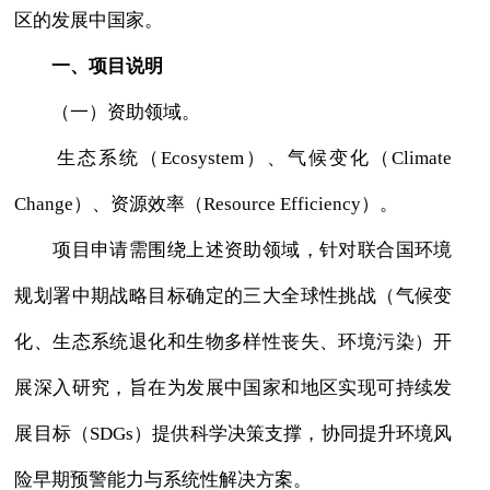
区的发展中国家。
一、项目说明
（一）资助领域。
生态系统（Ecosystem）、气候变化（Climate
Change）、资源效率（Resource Efficiency）。
项目申请需围绕上述资助领域，针对联合国环境
规划署中期战略目标确定的三大全球性挑战（气候变
化、生态系统退化和生物多样性丧失、环境污染）开
展深入研究，旨在为发展中国家和地区实现可持续发
展目标（SDGs）提供科学决策支撑，协同提升环境风
险早期预警能力与系统性解决方案。