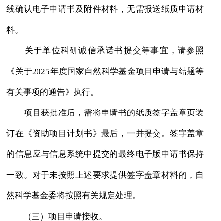
线确认电子申请书及附件材料，无需报送纸质申请材
料。
关于单位科研诚信承诺书提交等事宜，请参照
《关于2025年度国家自然科学基金项目申请与结题等
有关事项的通告》执行。
项目获批准后，需将申请书的纸质签字盖章页装
订在《资助项目计划书》最后，一并提交。签字盖章
的信息应与信息系统中提交的最终电子版申请书保持
一致。对于未按照上述要求提供签字盖章材料的，自
然科学基金委将按照有关规定处理。
（三）项目申请接收。