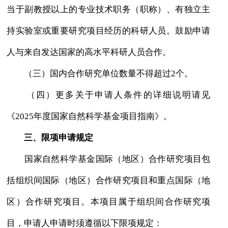
当于副教授以上的专业技术职务（职称）、有独立主
持实验室或重要研究项目经历的科研人员。鼓励申请
人与来自发达国家的高水平科研人员合作。
（三）国内合作研究单位数量不得超过2个。
（四）更多关于申请人条件的详细说明请见
《2025年度国家自然科学基金项目指南》。
三、限项申请规定
国家自然科学基金国际（地区）合作研究项目包
括组织间国际（地区）合作研究项目和重点国际（地
区）合作研究项目。本项目属于组织间合作研究项
目，申请人申请时须遵循以下限项规定：