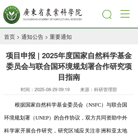
首页
>
通知公告
>
重要通知
项目申报 | 2025年度国家自然科学基金
委员会与联合国环境规划署合作研究项
目指南
时间：2025-08-29 09:19
来源：科研管理部
根据国家自然科学基金委员会（NSFC）与联合国
环境规划署（UNEP）的合作协议，双方共同资助中外
科学家开展合作研究，研究区域应关注非洲和亚太地