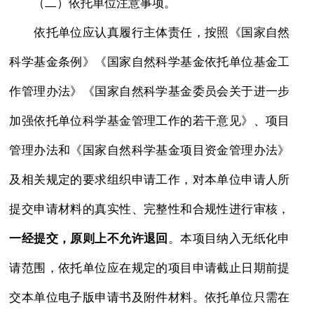
（二）依托单位注意事项。
依托单位应认真履行主体责任，按照《国家自然
科学基金条例》《国家自然科学基金依托单位基金工
作管理办法》《国家自然科学基金委员会关于进一步
加强依托单位科学基金管理工作的若干意见》、项目
管理办法和《国家自然科学基金项目资金管理办法》
及相关规定的要求组织申请工作，对本单位申请人所
提交申请材料的真实性、完整性和合规性进行审核，
一经提交，原则上不允许退回
。本项目纳入无纸化申
请范围，依托单位应在规定的项目申请截止日期前提
交本单位电子版申请书及附件材料。依托单位只需在