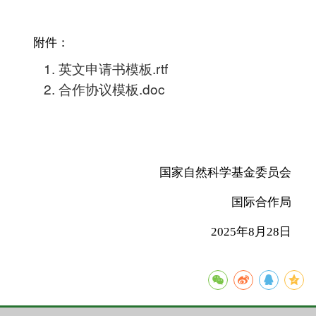
附件：
1. 英文申请书模板.rtf
2. 合作协议模板.doc
国家自然科学基金委员会
国际合作局
2025年8月28日