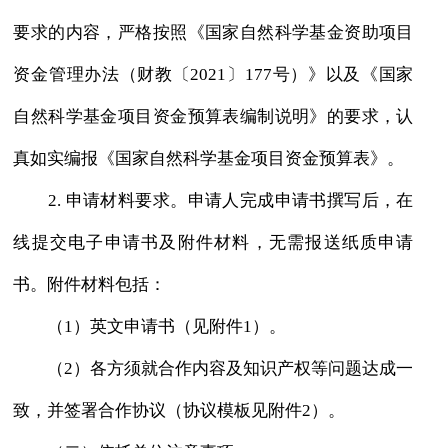
要求的内容，严格按照《国家自然科学基金资助项目
资金管理办法（财教〔2021〕177号）》以及《国家
自然科学基金项目资金预算表编制说明》的要求，认
真如实编报《国家自然科学基金项目资金预算表》。
2. 申请材料要求。申请人完成申请书撰写后，在
线提交电子申请书及附件材料，无需报送纸质申请
书。附件材料包括：
（1）英文申请书（见附件1）。
（2）各方须就合作内容及知识产权等问题达成一
致，并签署合作协议（协议模板见附件2）。