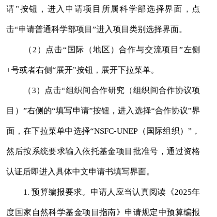
请”按钮，进入申请项目所属科学部选择界面，点
击“申请普通科学部项目”进入项目类别选择界面。
（2）点击“国际（地区）合作与交流项目”左侧
+号或者右侧“展开”按钮，展开下拉菜单。
（3）点击“组织间合作研究（组织间合作协议项
目）”右侧的“填写申请”按钮，进入选择“合作协议”界
面，在下拉菜单中选择“NSFC-UNEP（国际组织）”，
然后按系统要求输入依托基金项目批准号，通过资格
认证后即进入具体中文申请书填写界面。
1. 预算编报要求。申请人应当认真阅读《2025年
度国家自然科学基金项目指南》申请规定中预算编报